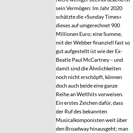
sein Vermögen: Im Jahr 2020
schätzte die »Sunday Times«
dieses auf umgerechnet 900
Millionen Euro; eine Summe,
mit der Webber finanziell fast so
gut aufgestellt ist wie der Ex-
Beatle Paul McCartney – und
damit sind die Ähnlichkeiten
noch nicht erschöpft, können
doch auch beide eine ganze
Reihe an Welthits vorweisen.
Ein erstes Zeichen dafür, dass
der Ruf des bekannten
Musicalkomponisten weit über
den Broadway hinausgeht; man