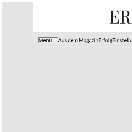
Aus dem Magazin
Erfolg
Einstell
Menü