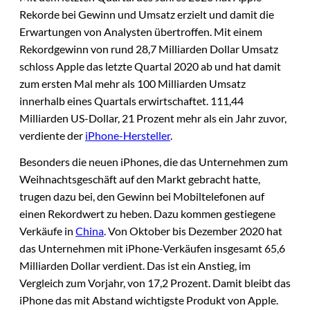
Rekorde bei Gewinn und Umsatz erzielt und damit die
Erwartungen von Analysten übertroffen. Mit einem
Rekordgewinn von rund 28,7 Milliarden Dollar Umsatz
schloss Apple das letzte Quartal 2020 ab und hat damit
zum ersten Mal mehr als 100 Milliarden Umsatz
innerhalb eines Quartals erwirtschaftet. 111,44
Milliarden US-Dollar, 21 Prozent mehr als ein Jahr zuvor,
verdiente der
iPhone-Hersteller
.
Besonders die neuen iPhones, die das Unternehmen zum
Weihnachtsgeschäft auf den Markt gebracht hatte,
trugen dazu bei, den Gewinn bei Mobiltelefonen auf
einen Rekordwert zu heben. Dazu kommen gestiegene
Verkäufe in
China
. Von Oktober bis Dezember 2020 hat
das Unternehmen mit iPhone-Verkäufen insgesamt 65,6
Milliarden Dollar verdient. Das ist ein Anstieg, im
Vergleich zum Vorjahr, von 17,2 Prozent. Damit bleibt das
iPhone das mit Abstand wichtigste Produkt von Apple.