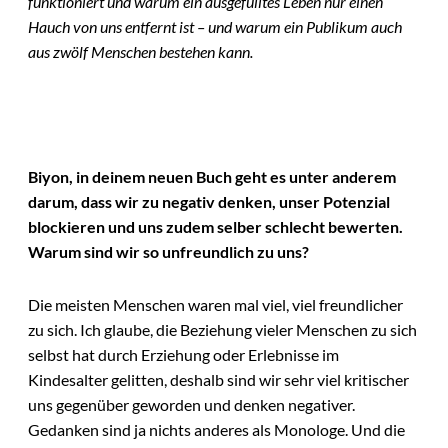
funktioniert und warum ein ausgefülltes Leben nur einen
Hauch von uns entfernt ist – und warum ein Publikum auch
aus zwölf Menschen bestehen kann.
Biyon, in deinem neuen Buch geht es unter anderem
darum, dass wir zu negativ denken, unser Potenzial
blockieren und uns zudem selber schlecht bewerten.
Warum sind wir so unfreundlich zu uns?
Die meisten Menschen waren mal viel, viel freundlicher
zu sich. Ich glaube, die Beziehung vieler Menschen zu sich
selbst hat durch Erziehung oder Erlebnisse im
Kindesalter gelitten, deshalb sind wir sehr viel kritischer
uns gegenüber geworden und denken negativer.
Gedanken sind ja nichts anderes als Monologe. Und die