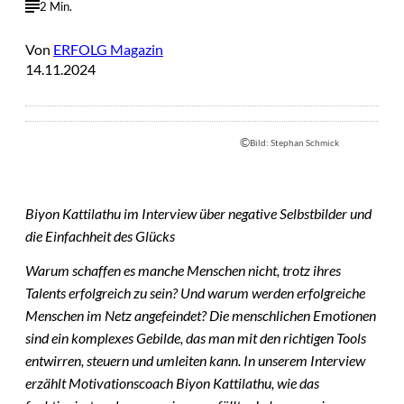
2 Min.
Von
ERFOLG Magazin
14.11.2024
©
Bild: Stephan Schmick
Biyon Kattilathu im Interview über negative Selbstbilder und
die Einfachheit des Glücks
Warum schaffen es manche Menschen nicht, trotz ihres
Talents erfolgreich zu sein? Und warum werden erfolgreiche
Menschen im Netz angefeindet? Die menschlichen Emotionen
sind ein komplexes Gebilde, das man mit den richtigen Tools
entwirren, steuern und umleiten kann. In unserem Interview
erzählt Motivationscoach Biyon Kattilathu, wie das