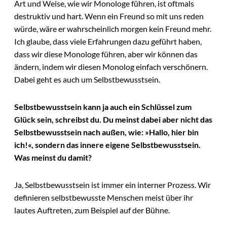
Art und Weise, wie wir Monologe führen, ist oftmals
destruktiv und hart. Wenn ein Freund so mit uns reden
würde, wäre er wahrscheinlich morgen kein Freund mehr.
Ich glaube, dass viele Erfahrungen dazu geführt haben,
dass wir diese Monologe führen, aber wir können das
ändern, indem wir diesen Monolog einfach verschönern.
Dabei geht es auch um Selbstbewusstsein.
Selbstbewusstsein kann ja auch ein Schlüssel zum
Glück sein, schreibst du. Du meinst dabei aber nicht das
Selbstbewusstsein nach außen, wie: »Hallo, hier bin
ich!«, sondern das innere eigene Selbstbewusstsein.
Was meinst du damit?
Ja, Selbstbewusstsein ist immer ein interner Prozess. Wir
definieren selbstbewusste Menschen meist über ihr
lautes Auftreten, zum Beispiel auf der Bühne.