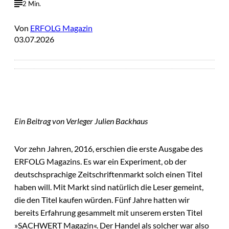
2 Min.
Von
ERFOLG Magazin
03.07.2026
Ein Beitrag von Verleger Julien Backhaus
Vor zehn Jahren, 2016, erschien die erste Ausgabe des
ERFOLG Magazins. Es war ein Experiment, ob der
deutschsprachige Zeitschriftenmarkt solch einen Titel
haben will. Mit Markt sind natürlich die Leser gemeint,
die den Titel kaufen würden. Fünf Jahre hatten wir
bereits Erfahrung gesammelt mit unserem ersten Titel
»SACHWERT Magazin«. Der Handel als solcher war also