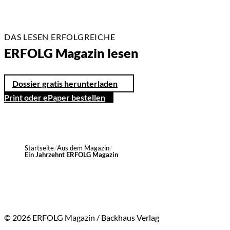
DAS LESEN ERFOLGREICHE
ERFOLG Magazin lesen
Dossier gratis herunterladen
Print oder ePaper bestellen
Startseite
Aus dem Magazin
Ein Jahrzehnt ERFOLG Magazin
© 2026 ERFOLG Magazin / Backhaus Verlag