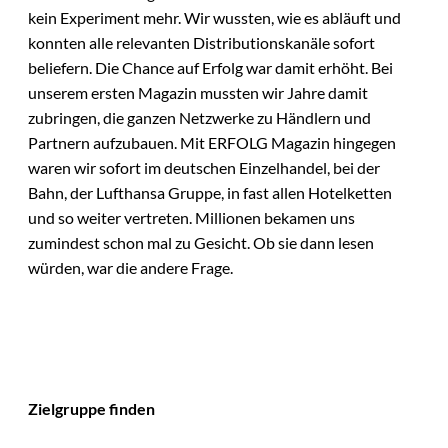
kein Experiment mehr. Wir wussten, wie es abläuft und
konnten alle relevanten Distributionskanäle sofort
beliefern. Die Chance auf Erfolg war damit erhöht. Bei
unserem ersten Magazin mussten wir Jahre damit
zubringen, die ganzen Netzwerke zu Händlern und
Partnern aufzubauen. Mit ERFOLG Magazin hingegen
waren wir sofort im deutschen Einzelhandel, bei der
Bahn, der Lufthansa Gruppe, in fast allen Hotelketten
und so weiter vertreten. Millionen bekamen uns
zumindest schon mal zu Gesicht. Ob sie dann lesen
würden, war die andere Frage.
Zielgruppe finden