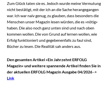
Zum Glück taten sie es. Jedoch wurde meine Vermutung
nicht bestätigt, mit der ich an die Sache herangegangen
war. Ich war naiv genug, zu glauben, dass besonders die
Menschen unser Magazin lesen würden, die es »nötig«
haben. Die also noch ganz unten sind und nach oben
kommen wollen. Die von Grund auf lernen wollen, wie
Erfolg funktioniert und gegebenenfalls zu faul sind,
Bücher zu lesen. Die Realität sah anders aus.
Den gesamten Artikel »Ein Jahrzehnt ERFOLG
Magazin« und weitere spannende Artikel finden Sie in
der aktuellen ERFOLG Magazin Ausgabe 04/2026 ->
Link