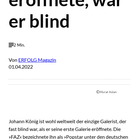
er blind
2 Min.
Von
ERFOLG Magazin
01.04.2022
©
Murat Aslan
Johann König ist wohl weltweit der einzige Galerist, der
fast blind war, als er seine erste Galerie eröffnete. Die
»FAZ« bezeichnete ihn als »Popstar unter den deutschen