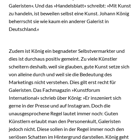
Galeristen«. Und das »Handelsblatt« schreibt: »Mit Kunst
zu handeln, ist beweilen selbst eine Kunst. Johann König
beherrscht sie wie kaum ein anderer Galerist in
Deutschland.«
Zudem ist König ein begnadeter Selbstvermarkter und
dies ist durchaus positiv gemeint. Zu viele Künstler
scheitern deshalb, weil sie glauben, gute Kunst setze sich
von alleine durch und weil sie die Bedeutung des
Marketings nicht verstehen. Dies gilt erst recht für
Galeristen. Das Fachmagazin »Kunstforum
International« schrieb über König: »Er inszeniert sich
gerne in der Presse und auf Instagram. Doch die
unausgesprochene Regel lautet immer noch: Guten
Künstlern erlaubt man den Personenkult, Galeristen
jedoch nicht. Diese sollen in der Regel immer noch den
seriösen Schatten im Hintergrund darstellen. König geht