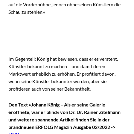
auf die Vorderbühne, jedoch ohne seinen Künstlern die
Schau zu stehlen.«
Im Gegenteil: König hat bewiesen, dass er es versteht,
Künstler bekannt zu machen – und damit deren
Marktwert erheblich zu erhöhen. Er profitiert davon,
wenn seine Künstler bekannter werden, aber sie
profitieren auch von seiner Bekanntheit.
Den Text »Johann König – Als er seine Galerie
eröffnete, war er blind« von Dr. Dr. Rainer Zitelmann
und weitere spannende Artikel finden Sie
in der
brandneuen ERFOLG Magazin Ausgabe 02/2022 ->