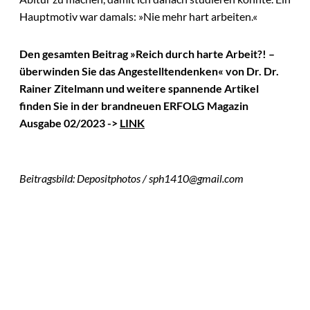
Hauptmotiv war damals: »Nie mehr hart arbeiten.«
Den gesamten Beitrag »Reich durch harte Arbeit?! –
überwinden Sie das Angestelltendenken« von Dr. Dr.
Rainer Zitelmann und weitere spannende Artikel
finden Sie in der brandneuen ERFOLG Magazin
Ausgabe 02/2023 ->
LINK
Beitragsbild: Depositphotos / sph1410@gmail.com
Das könnte