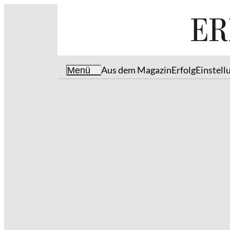
Aus dem Magazin
Erfolg
Einstell
Menü