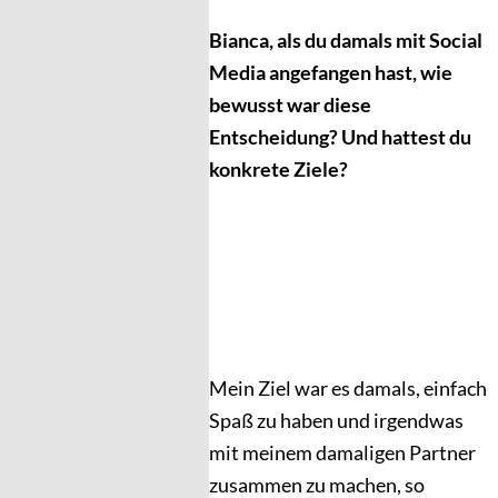
Bianca, als du damals mit Social
Media angefangen hast, wie
bewusst war diese
Entscheidung? Und hattest du
konkrete Ziele?
Mein Ziel war es damals, einfach
Spaß zu haben und irgendwas
mit meinem damaligen Partner
zusammen zu machen, so