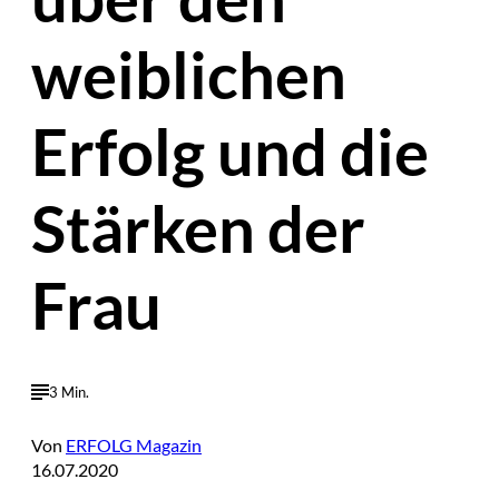
weiblichen
Erfolg und die
Stärken der
Frau
3 Min.
Von
ERFOLG Magazin
16.07.2020