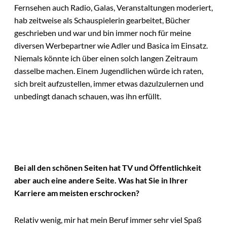
Fernsehen auch Radio, Galas, Veranstaltungen moderiert,
hab zeitweise als Schauspielerin gearbeitet, Bücher
geschrieben und war und bin immer noch für meine
diversen Werbepartner wie Adler und Basica im Einsatz.
Niemals könnte ich über einen solch langen Zeitraum
dasselbe machen. Einem Jugendlichen würde ich raten,
sich breit aufzustellen, immer etwas dazulzulernen und
unbedingt danach schauen, was ihn erfüllt.
Bei all den schönen Seiten hat TV und Öffentlichkeit
aber auch eine andere Seite. Was hat Sie in Ihrer
Karriere am meisten erschrocken?
Relativ wenig, mir hat mein Beruf immer sehr viel Spaß