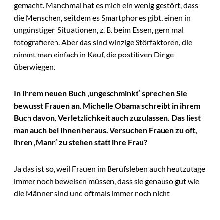
gemacht. Manchmal hat es mich ein wenig gestört, dass
die Menschen, seitdem es Smartphones gibt, einen in
ungünstigen Situationen, z. B. beim Essen, gern mal
fotografieren. Aber das sind winzige Störfaktoren, die
nimmt man einfach in Kauf, die postitiven Dinge
überwiegen.
In Ihrem neuen Buch ‚ungeschminkt‘ sprechen Sie
bewusst Frauen an. Michelle Obama schreibt in ihrem
Buch davon, Verletzlichkeit auch zuzulassen. Das liest
man auch bei Ihnen heraus. Versuchen Frauen zu oft,
ihren ‚Mann‘ zu stehen statt ihre Frau?
Ja das ist so, weil Frauen im Berufsleben auch heutzutage
immer noch beweisen müssen, dass sie genauso gut wie
die Männer sind und oftmals immer noch nicht