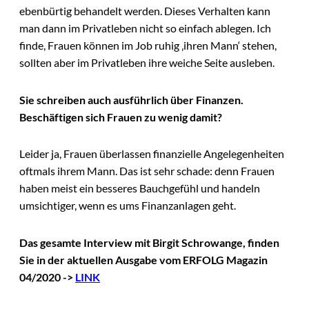
ebenbürtig behandelt werden. Dieses Verhalten kann
man dann im Privatleben nicht so einfach ablegen. Ich
finde, Frauen können im Job ruhig ‚ihren Mann‘ stehen,
sollten aber im Privatleben ihre weiche Seite ausleben.
Sie schreiben auch ausführlich über Finanzen.
Beschäftigen sich Frauen zu wenig damit?
Leider ja, Frauen überlassen finanzielle Angelegenheiten
oftmals ihrem Mann. Das ist sehr schade: denn Frauen
haben meist ein besseres Bauchgefühl und handeln
umsichtiger, wenn es ums Finanzanlagen geht.
Das gesamte Interview mit Birgit Schrowange, finden
Sie in der aktuellen Ausgabe vom ERFOLG Magazin
04/2020 ->
LINK