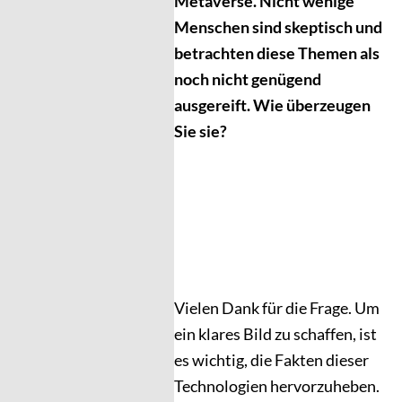
Metaverse. Nicht wenige
Menschen sind skeptisch und
betrachten diese Themen als
noch nicht genügend
ausgereift. Wie überzeugen
Sie sie?
Vielen Dank für die Frage. Um
ein klares Bild zu schaffen, ist
es wichtig, die Fakten dieser
Technologien hervorzuheben.