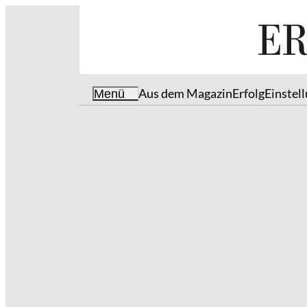
Aus dem Magazin
Erfolg
Einstel
Menü