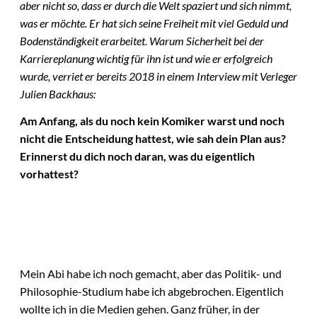
aber nicht so, dass er durch die Welt spaziert und sich nimmt,
was er möchte. Er hat sich seine Freiheit mit viel Geduld und
Bodenständigkeit erarbeitet. Warum Sicherheit bei der
Karriereplanung wichtig für ihn ist und wie er erfolgreich
wurde
, verriet er bereits 2018 in einem Interview mit Verleger
Julien Backhaus
:
Am Anfang, als du noch kein Komiker warst und noch
nicht die Entscheidung hattest, wie sah dein Plan aus?
Erinnerst du dich noch daran, was du eigentlich
vorhattest?
Mein Abi habe ich noch gemacht, aber das Politik- und
Philosophie-Studium habe ich abgebrochen. Eigentlich
wollte ich in die Medien gehen. Ganz früher, in der