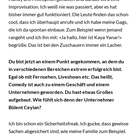
Improvisation. Ich weiß nie was passiert, aber es hat
bisher immer gut funktioniert. Die Leute finden das schon
cool, dass ich überhaupt anrufe und ich habe meine Gags,
die ich da spontan einbaue. Zum Beispiel wenn jemand
rangeht und ich ihn mit: »Ja hallo, hier ist Kaya Yanar!«
begrüße. Das ist bei den Zuschauern immer ein Lacher.
Du bist jetzt an einem Punkt angekommen, an dem du
in verschiedenen Bereichen extrem erfolgreich bist.
Egal ob mit Fernsehen, Liveshows etc. Das heißt,
Comedy ist auch zu einem Geschäft und einem
Unternehmen geworden. Du hast etwas Großes
aufgebaut. Wie fühlt sich denn der Unternehmer
Bülent Ceylan?
Ich bin schon ein Sicherheitsfreak. Ich gucke, dass gewisse
Sachen abgesichert sind, wie meine Familie zum Beispiel.