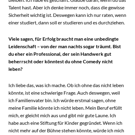
Talent hast. Aber ich denke immer noch, dass die gewisse
Sicherheit wichtig ist. Deswegen kann ich nur raten, wenn
einer studiert, dann soll er studieren und es durchziehen.
Viele sagen, für Erfolg braucht man eine unbedingte
Leidenschaft – von der man nachts sogar träumt. Bist
du eher ein Professional, der sein Handwerk gut
beherrscht oder könntest du ohne Comedy nicht
leben?
Ich liebe das, was ich mache. Ob ich ohne das nicht leben
könnte, ist eine schwierige Frage. Auch deswegen, weil
ich Familienvater bin. Ich würde erstmal sagen, ohne
meine Familie könnte ich nicht leben. Mein Beruf erfüllt
mich, er gleicht mich aus und gibt mir gute Laune. Ich
habe auch eine Stiftung für Kinder gegründet. Wenn ich
nicht mehr auf der Bühne stehen könnte, würde ich mich