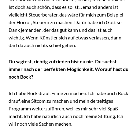
Ist doch auch schön, dass es so ist. Jemand anders ist
vielleicht Steuerberater, das wäre für mich zum Beispiel
der Horror, Steuern zu machen. Dafür habe ich Gott sei
Dank jemanden, der das gut kann und das ist auch
wichtig. Wenn Künstler sich auf etwas verlassen, dann
darf da auch nichts schief gehen.
Du sagtest, richtig zufrieden bist du nie. Du suchst
immer nach der perfekten Möglichkeit. Worauf hast du
noch Bock?
Ich habe Bock drauf, Filme zu machen. Ich habe auch Bock
drauf, eine Sitcom zu machen und mein derzeitiges
Programm weiterzuführen, weil es mir sehr viel Spaß
macht. Ich habe natürlich auch noch meine Stiftung. Ich
will noch viele Sachen machen.