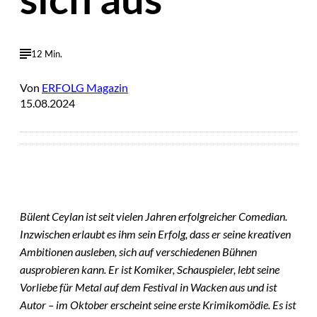
12 Min.
Von
ERFOLG Magazin
15.08.2024
Bülent Ceylan ist seit vielen Jahren erfolgreicher Comedian.
Inzwischen erlaubt es ihm sein Erfolg, dass er seine kreativen
Ambitionen ausleben, sich auf verschiedenen Bühnen
ausprobieren kann. Er ist
Komiker
, Schauspieler, lebt seine
Vorliebe für Metal auf dem Festival in Wacken aus und ist
Autor – im Oktober erscheint seine erste Krimikomödie. Es ist