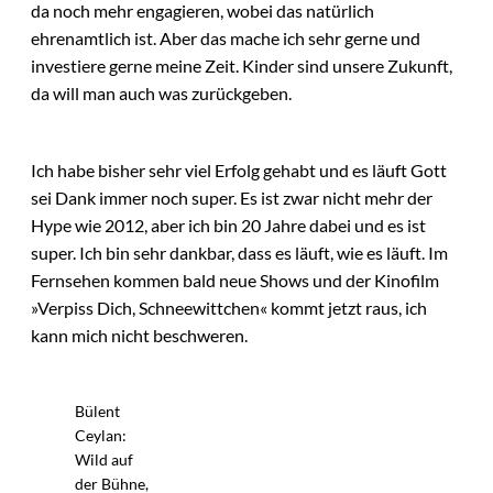
da noch mehr engagieren, wobei das natürlich
ehrenamtlich ist. Aber das mache ich sehr gerne und
investiere gerne meine Zeit. Kinder sind unsere Zukunft,
da will man auch was zurückgeben.
Ich habe bisher sehr viel Erfolg gehabt und es läuft Gott
sei Dank immer noch super. Es ist zwar nicht mehr der
Hype wie 2012, aber ich bin 20 Jahre dabei und es ist
super. Ich bin sehr dankbar, dass es läuft, wie es läuft. Im
Fernsehen kommen bald neue Shows und der Kinofilm
»Verpiss Dich, Schneewittchen« kommt jetzt raus, ich
kann mich nicht beschweren.
Bülent
Ceylan:
Wild auf
der Bühne,