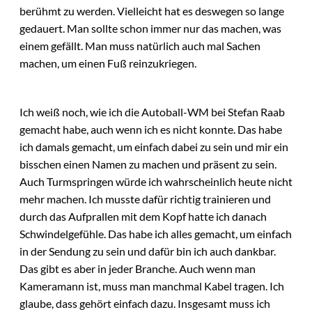
berühmt zu werden. Vielleicht hat es deswegen so lange
gedauert. Man sollte schon immer nur das machen, was
einem gefällt. Man muss natürlich auch mal Sachen
machen, um einen Fuß reinzukriegen.
Ich weiß noch, wie ich die Autoball-WM bei Stefan Raab
gemacht habe, auch wenn ich es nicht konnte. Das habe
ich damals gemacht, um einfach dabei zu sein und mir ein
bisschen einen Namen zu machen und präsent zu sein.
Auch Turmspringen würde ich wahrscheinlich heute nicht
mehr machen. Ich musste dafür richtig trainieren und
durch das Aufprallen mit dem Kopf hatte ich danach
Schwindelgefühle. Das habe ich alles gemacht, um einfach
in der Sendung zu sein und dafür bin ich auch dankbar.
Das gibt es aber in jeder Branche. Auch wenn man
Kameramann ist, muss man manchmal Kabel tragen. Ich
glaube, dass gehört einfach dazu. Insgesamt muss ich