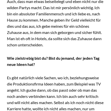
Auch, dass man etwas beiseitelegt und eben nicht nur die
wilden Partys macht. Das ist mir persönlich wichtig. Ich
bin ein absoluter Familienmensch und ich liebe es, nach
Hause zu kommen. Manche geben ihr Geld vielleicht für
dies und das aus, ich gebe meines für ein schönes
Zuhause aus, in dem man sich geborgen und sicher fühlt.
Man ist eh oft in Hotels, da sollte sich das Zuhause dann
schon unterscheiden.
Wie zielstrebig bist du? Bist du jemand, der jeden Tag
neue Ideen hat?
Es gibt natürlich viele Sachen, wo ich, beziehungsweise
die Produktionsfirma Ideen haben, zum Beispiel was TV
angeht. Ich gucke dann, ob das passt oder ob man das
noch anders verbinden kann. Ich bin auch sehr kritisch
und will nicht alles machen. Selbst als ich noch nicht diese
Karriere hatte, wollte ich nicht alles machen, nur um