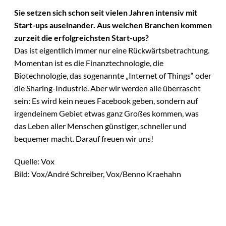
Sie setzen sich schon seit vielen Jahren intensiv mit
Start-ups auseinander. Aus welchen Branchen kommen
zurzeit die erfolgreichsten Start-ups?
Das ist eigentlich immer nur eine Rückwärtsbetrachtung.
Momentan ist es die Finanztechnologie, die
Biotechnologie, das sogenannte „Internet of Things“ oder
die Sharing-Industrie. Aber wir werden alle überrascht
sein: Es wird kein neues Facebook geben, sondern auf
irgendeinem Gebiet etwas ganz Großes kommen, was
das Leben aller Menschen günstiger, schneller und
bequemer macht. Darauf freuen wir uns!
Quelle: Vox
Bild: Vox/André Schreiber, Vox/Benno Kraehahn