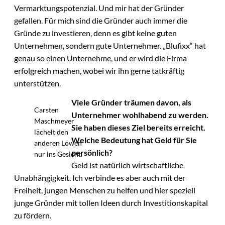
Vermarktungspotenzial. Und mir hat der Gründer
gefallen. Für mich sind die Gründer auch immer die
Gründe zu investieren, denn es gibt keine guten
Unternehmen, sondern gute Unternehmer. „Blufixx“ hat
genau so einen Unternehme, und er wird die Firma
erfolgreich machen, wobei wir ihn gerne tatkräftig
unterstützen.
Viele Gründer träumen davon, als
Carsten
Unternehmer wohlhabend zu werden.
Maschmeyer
Sie haben dieses Ziel bereits erreicht.
lächelt den
Welche Bedeutung hat Geld für Sie
anderen Löwen
persönlich?
nur ins Gesicht.
Geld ist natürlich wirtschaftliche
Unabhängigkeit. Ich verbinde es aber auch mit der
Freiheit, jungen Menschen zu helfen und hier speziell
junge Gründer mit tollen Ideen durch Investitionskapital
zu fördern.