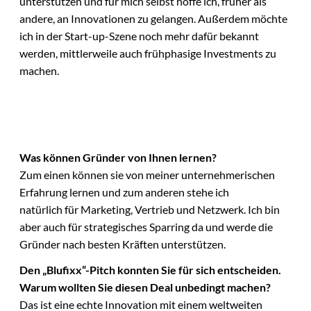
unterstützen und für mich selbst hoffe ich, früher als
andere, an Innovationen zu gelangen. Außerdem möchte
ich in der Start-up-Szene noch mehr dafür bekannt
werden, mittlerweile auch frühphasige Investments zu
machen.
Was können Gründer von Ihnen lernen?
Zum einen können sie von meiner unternehmerischen
Erfahrung lernen und zum anderen stehe ich
natürlich für Marketing, Vertrieb und Netzwerk. Ich bin
aber auch für strategisches Sparring da und werde die
Gründer nach besten Kräften unterstützen.
Den „Blufixx“-Pitch konnten Sie für sich entscheiden.
Warum wollten Sie diesen Deal unbedingt machen?
Das ist eine echte Innovation mit einem weltweiten