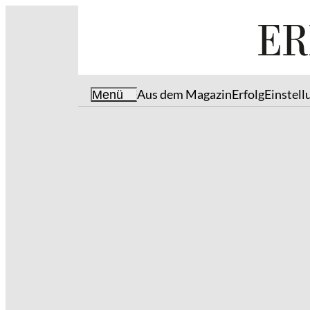
Aus dem Magazin
Erfolg
Einstell
Menü