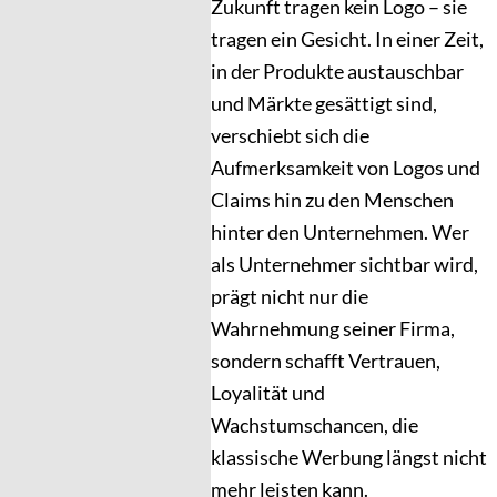
Zukunft tragen kein Logo – sie
tragen ein Gesicht. In einer Zeit,
in der Produkte austauschbar
und Märkte gesättigt sind,
verschiebt sich die
Aufmerksamkeit von Logos und
Claims hin zu den Menschen
hinter den Unternehmen. Wer
als Unternehmer sichtbar wird,
prägt nicht nur die
Wahrnehmung seiner Firma,
sondern schafft Vertrauen,
Loyalität und
Wachstumschancen, die
klassische Werbung längst nicht
mehr leisten kann.