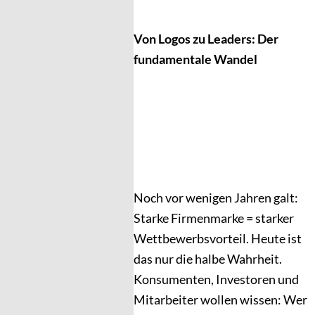
Von Logos zu Leaders: Der
fundamentale Wandel
Noch vor wenigen Jahren galt:
Starke Firmenmarke = starker
Wettbewerbsvorteil. Heute ist
das nur die halbe Wahrheit.
Konsumenten, Investoren und
Mitarbeiter wollen wissen: Wer