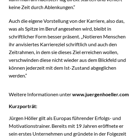
keine Zeit durch Ablenkungen.“
Auch die eigene Vorstellung von der Karriere, also das,
was als Spitze im Beruf angesehen wird, bleibt in
schriftlicher Form besser präsent. „Notieren Menschen
ihr anvisiertes Karriereziel schriftlich und auch den
Zeitrahmen, in dem sie dieses Ziel erreichen wollen,
verschwinden diese nicht wieder aus dem Blickfeld und
können jederzeit mit dem Ist-Zustand abgeglichen
werden.“
Weitere Informationen unter
www.juergenhoeller.com
Kurzporträt:
Jürgen Höller gilt als Europas führender Erfolgs- und
Motivationstrainer. Bereits mit 19 Jahren eröffnete er
sein erstes Unternehmen und gründete in der Folgezeit