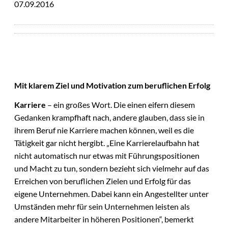
07.09.2016
Mit klarem Ziel und Motivation zum beruflichen Erfolg
Karriere
– ein großes Wort. Die einen eifern diesem
Gedanken krampfhaft nach, andere glauben, dass sie in
ihrem Beruf nie Karriere machen können, weil es die
Tätigkeit gar nicht hergibt. „Eine Karrierelaufbahn hat
nicht automatisch nur etwas mit Führungspositionen
und Macht zu tun, sondern bezieht sich vielmehr auf das
Erreichen von beruflichen Zielen und Erfolg für das
eigene Unternehmen. Dabei kann ein Angestellter unter
Umständen mehr für sein Unternehmen leisten als
andere Mitarbeiter in höheren Positionen“, bemerkt