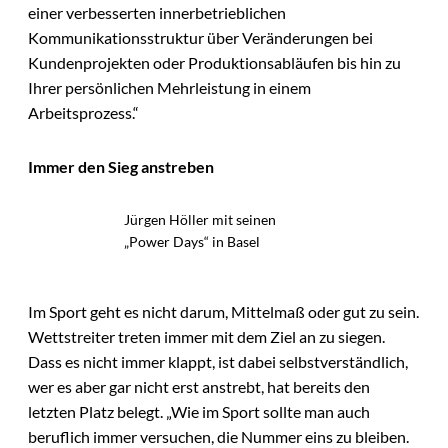
einer verbesserten innerbetrieblichen
Kommunikationsstruktur über Veränderungen bei
Kundenprojekten oder Produktionsabläufen bis hin zu
Ihrer persönlichen Mehrleistung in einem
Arbeitsprozess.“
Immer den Sieg anstreben
Jürgen Höller mit seinen
„Power Days“ in Basel
Im Sport geht es nicht darum, Mittelmaß oder gut zu sein.
Wettstreiter treten immer mit dem Ziel an zu siegen.
Dass es nicht immer klappt, ist dabei selbstverständlich,
wer es aber gar nicht erst anstrebt, hat bereits den
letzten Platz belegt. „Wie im Sport sollte man auch
beruflich immer versuchen, die Nummer eins zu bleiben.