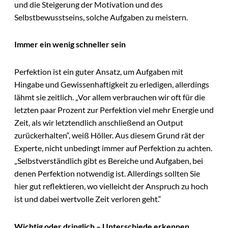
und die Steigerung der Motivation und des
Selbstbewusstseins, solche Aufgaben zu meistern.
Immer ein wenig schneller sein
Perfektion ist ein guter Ansatz, um Aufgaben mit
Hingabe und Gewissenhaftigkeit zu erledigen, allerdings
lähmt sie zeitlich. „Vor allem verbrauchen wir oft für die
letzten paar Prozent zur Perfektion viel mehr Energie und
Zeit, als wir letztendlich anschließend an Output
zurückerhalten“, weiß Höller. Aus diesem Grund rät der
Experte, nicht unbedingt immer auf Perfektion zu achten.
„Selbstverständlich gibt es Bereiche und Aufgaben, bei
denen Perfektion notwendig ist. Allerdings sollten Sie
hier gut reflektieren, wo vielleicht der Anspruch zu hoch
ist und dabei wertvolle Zeit verloren geht.“
Wichtig oder dringlich – Unterschiede erkennen