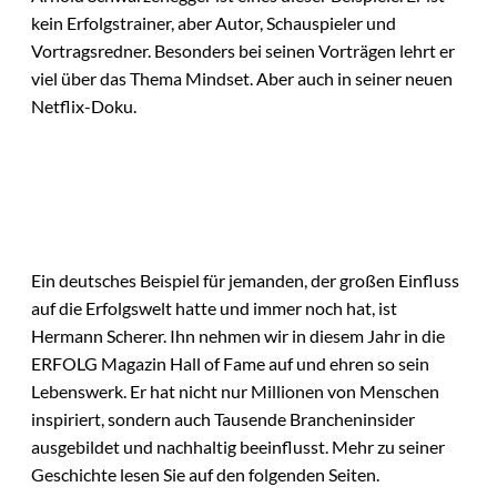
kein Erfolgstrainer, aber Autor, Schauspieler und
Vortragsredner. Besonders bei seinen Vorträgen lehrt er
viel über das Thema Mindset. Aber auch in seiner neuen
Netflix-Doku.
Ein deutsches Beispiel für jemanden, der großen Einfluss
auf die Erfolgswelt hatte und immer noch hat, ist
Hermann Scherer. Ihn nehmen wir in diesem Jahr in die
ERFOLG Magazin Hall of Fame auf und ehren so sein
Lebenswerk. Er hat nicht nur Millionen von Menschen
inspiriert, sondern auch Tausende Brancheninsider
ausgebildet und nachhaltig beeinflusst. Mehr zu seiner
Geschichte lesen Sie auf den folgenden Seiten.