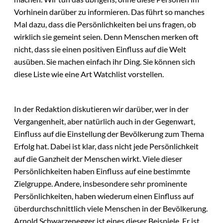
Vorhinein darüber zu informieren. Das führt so manches
Mal dazu, dass die Persönlichkeiten bei uns fragen, ob
wirklich sie gemeint seien. Denn Menschen merken oft
nicht, dass sie einen positiven Einfluss auf die Welt
ausüben. Sie machen einfach ihr Ding. Sie können sich
diese Liste wie eine Art Watchlist vorstellen.
In der Redaktion diskutieren wir darüber, wer in der
Vergangenheit, aber natürlich auch in der Gegenwart,
Einfluss auf die Einstellung der Bevölkerung zum Thema
Erfolg hat. Dabei ist klar, dass nicht jede Persönlichkeit
auf die Ganzheit der Menschen wirkt. Viele dieser
Persönlichkeiten haben Einfluss auf eine bestimmte
Zielgruppe. Andere, insbesondere sehr prominente
Persönlichkeiten, haben wiederum einen Einfluss auf
überdurchschnittlich viele Menschen in der Bevölkerung.
Arnold Schwarzenegger ist eines dieser Beispiele. Er ist