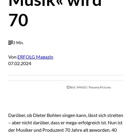
70
3 Min.
Von
ERFOLG Magazin
07.02.2024
©
Bild: IMAGO / Panama Pictures
Darüber, ob Dieter Bohlen singen kann, lässt sich streiten
– aber nicht darüber, dass er mega-erfolgreich ist. Nun ist
der Musiker und Produzent 70 Jahre alt geworden. 40