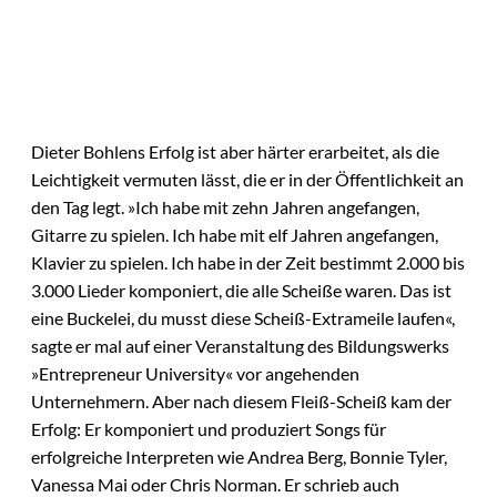
Dieter Bohlens Erfolg ist aber härter erarbeitet, als die
Leichtigkeit vermuten lässt, die er in der Öffentlichkeit an
den Tag legt. »Ich habe mit zehn Jahren angefangen,
Gitarre zu spielen. Ich habe mit elf Jahren angefangen,
Klavier zu spielen. Ich habe in der Zeit bestimmt 2.000 bis
3.000 Lieder komponiert, die alle Scheiße waren. Das ist
eine Buckelei, du musst diese Scheiß-Extrameile laufen«,
sagte er mal auf einer Veranstaltung des Bildungswerks
»Entrepreneur University« vor angehenden
Unternehmern. Aber nach diesem Fleiß-Scheiß kam der
Erfolg: Er komponiert und produziert Songs für
erfolgreiche Interpreten wie Andrea Berg, Bonnie Tyler,
Vanessa Mai oder Chris Norman. Er schrieb auch