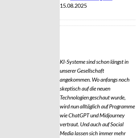
15.08.2025
KI-Systeme sind schon längst in
unserer Gesellschaft
angekommen. Wo anfangs noch
skeptisch auf die neuen
Technologien geschaut wurde,
wird nun alltäglich auf Programme
wie ChatGPT und Midjourney
vertraut. Und auch auf Social
Media lassen sich immer mehr