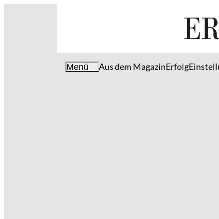
Aus dem Magazin
Erfolg
Einstel
Menü