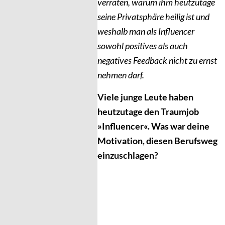
verraten, warum ihm heutzutage
seine Privatsphäre heilig ist und
weshalb man als Influencer
sowohl positives als auch
negatives Feedback nicht zu ernst
nehmen darf.
Viele junge Leute haben
heutzutage den Traumjob
»Influencer«. Was war deine
Motivation, diesen Berufsweg
einzuschlagen?