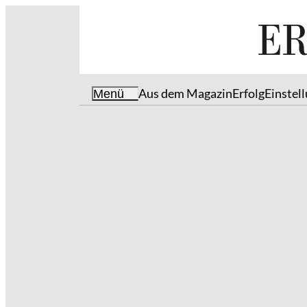
Aus dem Magazin
Erfolg
Einstel
Menü