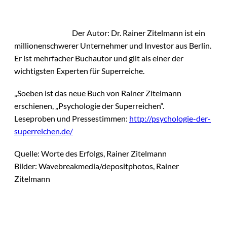
Der Autor: Dr. Rainer Zitelmann ist ein
millionenschwerer Unternehmer und Investor aus Berlin.
Er ist mehrfacher Buchautor und gilt als einer der
wichtigsten Experten für Superreiche.
„Soeben ist das neue Buch von Rainer Zitelmann
erschienen, „Psychologie der Superreichen“.
Leseproben und Pressestimmen:
http://psychologie-der-
superreichen.de/
Quelle: Worte des Erfolgs, Rainer Zitelmann
Bilder: Wavebreakmedia/depositphotos, Rainer
Zitelmann