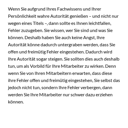
Wenn Sie aufgrund Ihres Fachwissens und Ihrer
Persönlichkeit wahre Autorität genießen – und nicht nur
wegen eines Titels –, dann sollte es Ihnen leichtfallen,
Fehler zuzugeben. Sie wissen, wer Sie sind und was Sie
können. Deshalb haben Sie auch keine Angst, Ihre
Autorität könne dadurch untergraben werden, dass Sie
offen und freimütig Fehler eingestehen. Dadurch wird
Ihre Autorität sogar steigen. Sie sollten dies auch deshalb
tun, um als Vorbild für Ihre Mitarbeiter zu wirken. Denn
wenn Sie von Ihren Mitarbeitern erwarten, dass diese
ihre Fehler offen und freimütig eingestehen, Sie selbst das
jedoch nicht tun, sondern Ihre Fehler verbergen, dann
werden Sie Ihre Mitarbeiter nur schwer dazu erziehen
können.