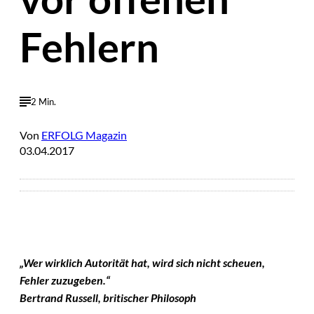
Fehlern
2 Min.
Von
ERFOLG Magazin
03.04.2017
„Wer wirklich Autorität hat, wird sich nicht scheuen,
Fehler zuzugeben.“
Bertrand Russell, britischer Philosoph