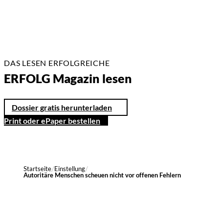
DAS LESEN ERFOLGREICHE
ERFOLG Magazin lesen
Dossier gratis herunterladen
Print oder ePaper bestellen
Startseite
Einstellung
Autoritäre Menschen scheuen nicht vor offenen Fehlern