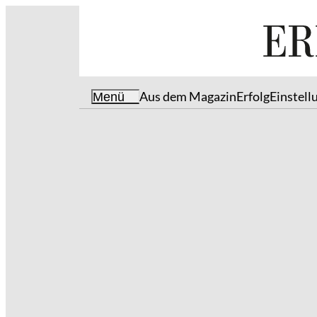
Aus dem Magazin
Erfolg
Einstell
Menü