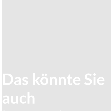
Das könnte Sie
auch