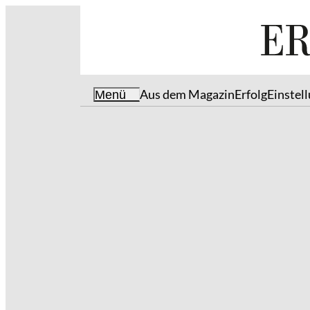
Aus dem Magazin
Erfolg
Einstel
Menü