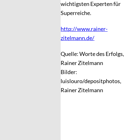
wichtigsten Experten für
Superreiche.
http://www.rainer-
zitelmann.de/
Quelle: Worte des Erfolgs,
Rainer Zitelmann
Bilder:
luislouro/depositphotos,
Rainer Zitelmann