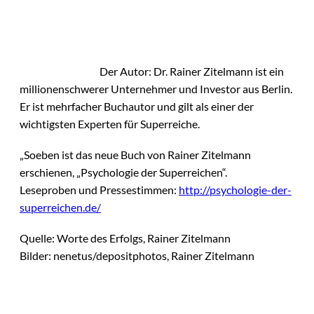
Der Autor: Dr. Rainer Zitelmann ist ein
millionenschwerer Unternehmer und Investor aus Berlin.
Er ist mehrfacher Buchautor und gilt als einer der
wichtigsten Experten für Superreiche.
„Soeben ist das neue Buch von Rainer Zitelmann
erschienen, „Psychologie der Superreichen“.
Leseproben und Pressestimmen:
http://psychologie-der-
superreichen.de/
Quelle: Worte des Erfolgs, Rainer Zitelmann
Bilder: nenetus/depositphotos, Rainer Zitelmann