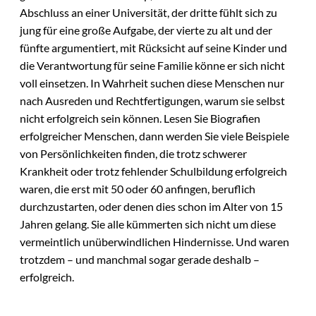
Abschluss an einer Universität, der dritte fühlt sich zu
jung für eine große Aufgabe, der vierte zu alt und der
fünfte argumentiert, mit Rücksicht auf seine Kinder und
die Verantwortung für seine Familie könne er sich nicht
voll einsetzen. In Wahrheit suchen diese Menschen nur
nach Ausreden und Rechtfertigungen, warum sie selbst
nicht erfolgreich sein können. Lesen Sie Biografien
erfolgreicher Menschen, dann werden Sie viele Beispiele
von Persönlichkeiten finden, die trotz schwerer
Krankheit oder trotz fehlender Schulbildung erfolgreich
waren, die erst mit 50 oder 60 anfingen, beruflich
durchzustarten, oder denen dies schon im Alter von 15
Jahren gelang. Sie alle kümmerten sich nicht um diese
vermeintlich unüberwindlichen Hindernisse. Und waren
trotzdem – und manchmal sogar gerade deshalb –
erfolgreich.