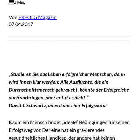
2 Min.
Von
ERFOLG Magazin
07.04.2017
„Studieren Sie das Leben erfolgreicher Menschen, dann
wird Ihnen klar werden: Alle Ausflüchte, die ein
Durchschnittsmensch gebraucht, könnte der Erfolgreiche
auch vorbringen, aber er tut es nicht.“
David J. Schwartz, amerikanischer Erfolgsautor
Kaum ein Mensch findet „ideale“ Bedingungen für seinen
Erfolgsweg vor. Der eine hat ein gravierendes
gesundheitliches Handicap, der andere hat keinen