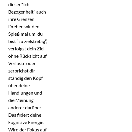
dieser “Ich-
Bezogenheit” auch
ihre Grenzen.
Drehen wir den
Spieß mal um: du
bist “zu zielstrebig”,
verfolgst dein Ziel
ohne Rücksicht auf
Verluste oder
zerbrichst dir
ständig den Kopf
über deine
Handlungen und
die Meinung
anderer darüber.
Das fixiert deine
kognitive Energie.
Wird der Fokus auf