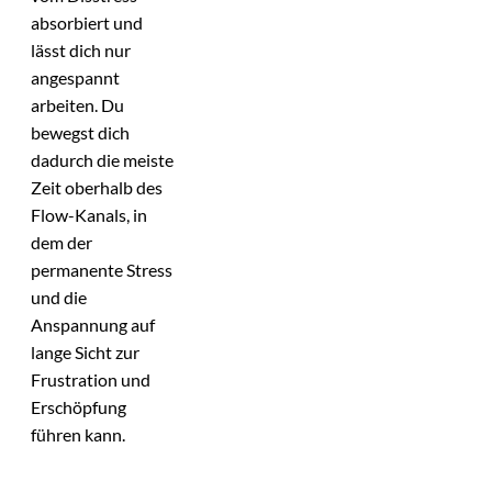
absorbiert und
lässt dich nur
angespannt
arbeiten. Du
bewegst dich
dadurch die meiste
Zeit oberhalb des
Flow-Kanals, in
dem der
permanente Stress
und die
Anspannung auf
lange Sicht zur
Frustration und
Erschöpfung
führen kann.