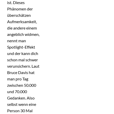
ist. Dieses
Phänomen der
überschätzen
Aufmerksamkeit,
die andere einem
angeblich widmen,
nennt man
Spotlight-Effekt
und der kann dich
schon mal schwer
verunsichern. Laut
Bruce Davis hat
man pro Tag
zwischen 50.000
und 70.000
Gedanken. Also
selbst wenn eine
Person 30 Mal