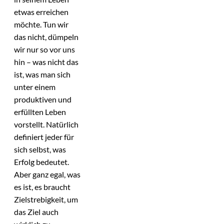
etwas erreichen
möchte. Tun wir
das nicht, dümpeln
wir nur so vor uns
hin – was nicht das
ist, was man sich
unter einem
produktiven und
erfüllten Leben
vorstellt. Natürlich
definiert jeder für
sich selbst, was
Erfolg bedeutet.
Aber ganz egal, was
es ist, es braucht
Zielstrebigkeit, um
das Ziel auch