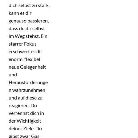
dich selbst zu stark,
kann es dir
genauso passieren,
dass du dir selbst
im Weg stehst. Ein
starrer Fokus
erschwert es dir
enorm, flexibel
neue Gelegenheit
und
Herausforderunge
n wahrzunehmen
und auf diese zu
reagieren. Du
verrennst dich in
der Wichtigkeit
deiner Ziele. Du
gibst zwar Gas,