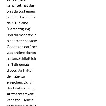
gerichtet, hat das,
was du tust einen
Sinn und somit hat
dein Tun eine
“Berechtigung“
und du machst dir
nicht mehr so viele
Gedanken darüber,
was andere davon
halten. Schließlich
hilft dir genau
dieses Verhalten
dein Ziel zu
erreichen. Durch
das Lenken deiner
Aufmerksamkeit,
kannst du selbst
bestimmen, was in