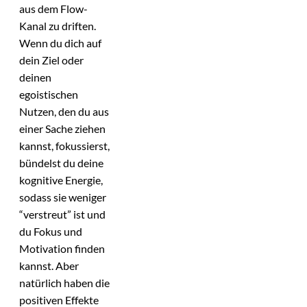
aus dem Flow-
Kanal zu driften.
Wenn du dich auf
dein Ziel oder
deinen
egoistischen
Nutzen, den du aus
einer Sache ziehen
kannst, fokussierst,
bündelst du deine
kognitive Energie,
sodass sie weniger
“verstreut” ist und
du Fokus und
Motivation finden
kannst. Aber
natürlich haben die
positiven Effekte