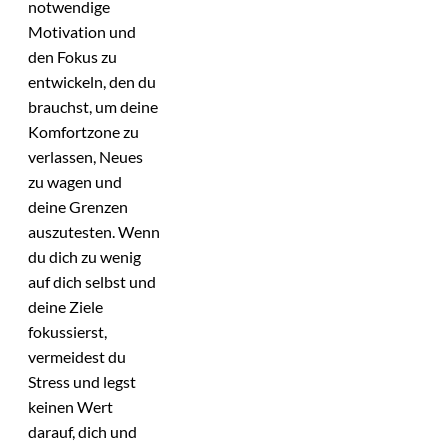
notwendige
Motivation und
den Fokus zu
entwickeln, den du
brauchst, um deine
Komfortzone zu
verlassen, Neues
zu wagen und
deine Grenzen
auszutesten. Wenn
du dich zu wenig
auf dich selbst und
deine Ziele
fokussierst,
vermeidest du
Stress und legst
keinen Wert
darauf, dich und