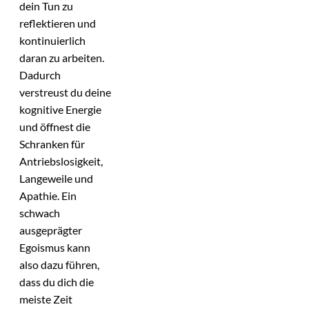
dein Tun zu
reflektieren und
kontinuierlich
daran zu arbeiten.
Dadurch
verstreust du deine
kognitive Energie
und öffnest die
Schranken für
Antriebslosigkeit,
Langeweile und
Apathie. Ein
schwach
ausgeprägter
Egoismus kann
also dazu führen,
dass du dich die
meiste Zeit