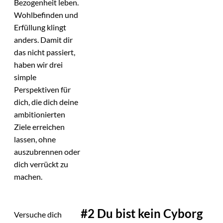
Bezogenheit leben.
Wohlbefinden und
Erfüllung klingt
anders. Damit dir
das nicht passiert,
haben wir drei
simple
Perspektiven für
dich, die dich deine
ambitionierten
Ziele erreichen
lassen, ohne
auszubrennen oder
dich verrückt zu
machen.
#2 Du bist kein Cyborg
Versuche dich