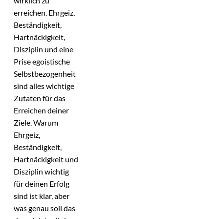
wirklich zu
erreichen. Ehrgeiz,
Beständigkeit,
Hartnäckigkeit,
Disziplin und eine
Prise egoistische
Selbstbezogenheit
sind alles wichtige
Zutaten für das
Erreichen deiner
Ziele. Warum
Ehrgeiz,
Beständigkeit,
Hartnäckigkeit und
Disziplin wichtig
für deinen Erfolg
sind ist klar, aber
was genau soll das