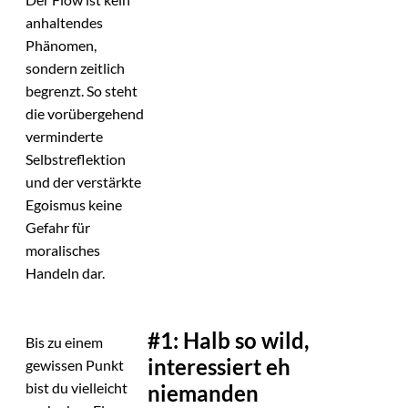
anhaltendes
Phänomen,
sondern zeitlich
begrenzt. So steht
die vorübergehend
verminderte
Selbstreflektion
und der verstärkte
Egoismus keine
Gefahr für
moralisches
Handeln dar.
#1: Halb so wild,
Bis zu einem
interessiert eh
gewissen Punkt
bist du vielleicht
niemanden