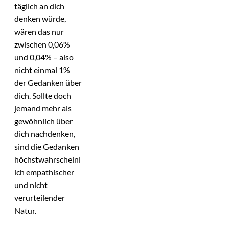
täglich an dich
denken würde,
wären das nur
zwischen 0,06%
und 0,04% – also
nicht einmal 1%
der Gedanken über
dich. Sollte doch
jemand mehr als
gewöhnlich über
dich nachdenken,
sind die Gedanken
höchstwahrscheinl
ich empathischer
und nicht
verurteilender
Natur.