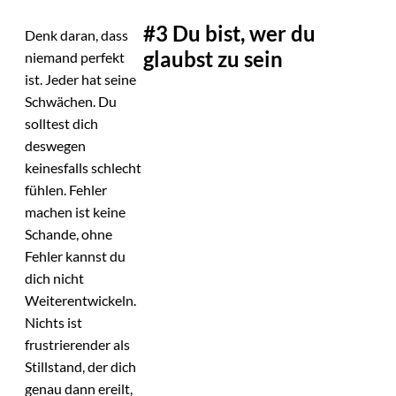
#3 Du bist, wer du
Denk daran, dass
glaubst zu sein
niemand perfekt
ist. Jeder hat seine
Schwächen. Du
solltest dich
deswegen
keinesfalls schlecht
fühlen. Fehler
machen ist keine
Schande, ohne
Fehler kannst du
dich nicht
Weiterentwickeln.
Nichts ist
frustrierender als
Stillstand, der dich
genau dann ereilt,