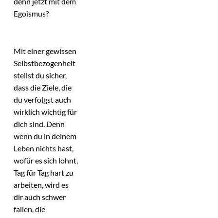
denn jetzt mit dem
Egoismus?
Mit einer gewissen
Selbstbezogenheit
stellst du sicher,
dass die Ziele, die
du verfolgst auch
wirklich wichtig für
dich sind. Denn
wenn du in deinem
Leben nichts hast,
wofür es sich lohnt,
Tag für Tag hart zu
arbeiten, wird es
dir auch schwer
fallen, die