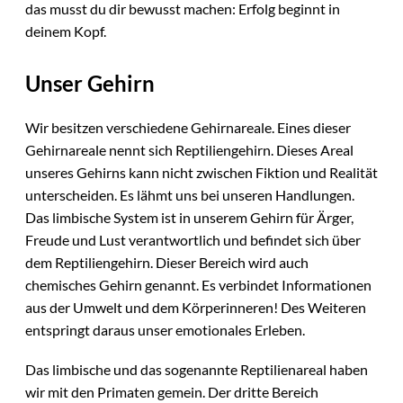
das musst du dir bewusst machen: Erfolg beginnt in
deinem Kopf.
Unser Gehirn
Wir besitzen verschiedene Gehirnareale. Eines dieser
Gehirnareale nennt sich Reptiliengehirn. Dieses Areal
unseres Gehirns kann nicht zwischen Fiktion und Realität
unterscheiden. Es lähmt uns bei unseren Handlungen.
Das limbische System ist in unserem Gehirn für Ärger,
Freude und Lust verantwortlich und befindet sich über
dem Reptiliengehirn. Dieser Bereich wird auch
chemisches Gehirn genannt. Es verbindet Informationen
aus der Umwelt und dem Körperinneren! Des Weiteren
entspringt daraus unser emotionales Erleben.
Das limbische und das sogenannte Reptilienareal haben
wir mit den Primaten gemein. Der dritte Bereich