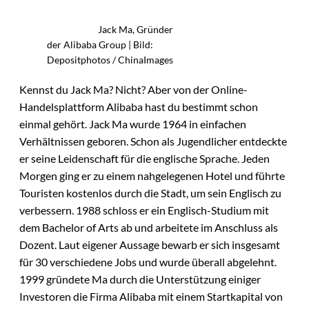
Jack Ma, Gründer
der Alibaba Group | Bild:
Depositphotos / ChinaImages
Kennst du Jack Ma? Nicht? Aber von der Online-
Handelsplattform Alibaba hast du bestimmt schon
einmal gehört. Jack Ma wurde 1964 in einfachen
Verhältnissen geboren. Schon als Jugendlicher entdeckte
er seine Leidenschaft für die englische Sprache. Jeden
Morgen ging er zu einem nahgelegenen Hotel und führte
Touristen kostenlos durch die Stadt, um sein Englisch zu
verbessern. 1988 schloss er ein Englisch-Studium mit
dem Bachelor of Arts ab und arbeitete im Anschluss als
Dozent. Laut eigener Aussage bewarb er sich insgesamt
für 30 verschiedene Jobs und wurde überall abgelehnt.
1999 gründete Ma durch die Unterstützung einiger
Investoren die Firma Alibaba mit einem Startkapital von