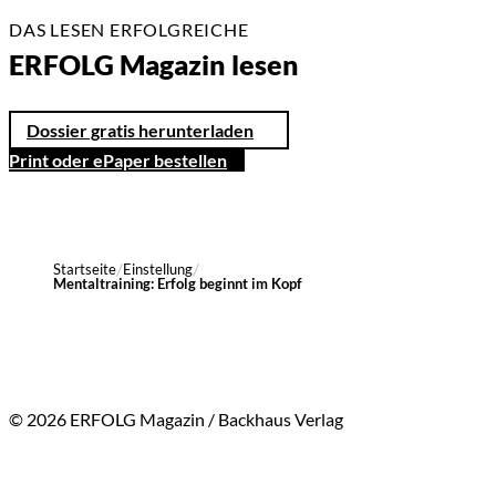
DAS LESEN ERFOLGREICHE
ERFOLG Magazin lesen
Dossier gratis herunterladen
Print oder ePaper bestellen
Startseite
Einstellung
Mentaltraining: Erfolg beginnt im Kopf
© 2026 ERFOLG Magazin / Backhaus Verlag