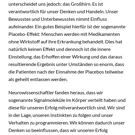
unterscheidet uns jedoch: das Großhirn. Es ist
verantwortlich für unser Denken und Handeln. Unser
Bewusstes und Unterbewusstes nimmt Einfluss
aufeinander. Ein gutes Beispiel hierfür ist der sogenannte
Placebo-Effekt: Menschen werden mit Medikamenten
ohne Wirkstoff auf ihre Erkrankung behandelt. Dies hat
natürlich keinen Effekt und dennoch ist die innere
Einstellung, das Erhoffen einer Wirkung und das daraus
resultierende Ergebnis unter Umständen so enorm, dass
die Patienten nach der Einnahme der Placebos teilweise
als geheilt entlassen werden.
Neurowissenschaftler fanden heraus, dass wir
sogenannte Signalmoleküle im Körper verteilt haben und
diese für unseren Erfolg mitverantwortlich sind. Wir sind
in der Lage, unseren Instinkten zu folgen und unser
Verhalten zu programmieren. Wir können dadurch unser
Denken so beeinflussen, dass wir unseren Erfolg