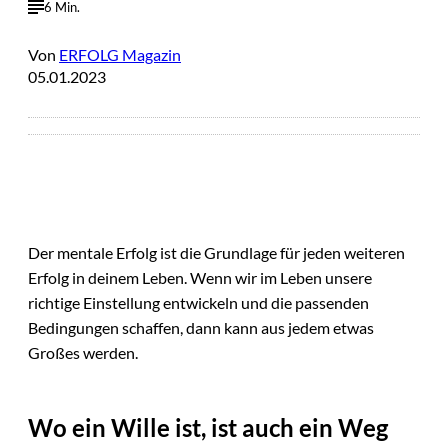
6 Min.
Von
ERFOLG Magazin
05.01.2023
Der mentale Erfolg ist die Grundlage für jeden weiteren
Erfolg in deinem Leben. Wenn wir im Leben unsere
richtige Einstellung entwickeln und die passenden
Bedingungen schaffen, dann kann aus jedem etwas
Großes werden.
Wo ein Wille ist, ist auch ein Weg