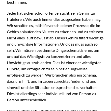
bestimmen.
Jeder hat sicher schon öfter versucht, sein Gehirn zu
trainieren. Wie auch immer dies ausgesehen haben mag.
Wir schaffen es, mithilfe verschiedener Prozesse, die im
Gehirn ablaufenden Muster zu erkennen und zu erfassen.
Nicht alles läuft bewusst ab. Unser Gehirn filtert wichtige
und unwichtige Informationen. Und das muss auch so
sein. Wir müssen bestimmte Dinge schematisieren, um
uns auf das Wichtigste zu konzentrieren und alles
Unwichtige auszublenden. Dies ist einer der wichtigsten
Punkte, um erfolgreich zu sein beziehungsweise
erfolgreich zu werden. Wir brauchen also ein Schema,
dass uns hilft, uns im Leben zurechtzufinden und uns
sinnvoll und der Situation entsprechend zu verhalten.
Dies ist allerdings sehr individuell und von Person zu
Person unterschiedlich.
Unser Gehirn entwickelt sich stetig weiter. Die größte