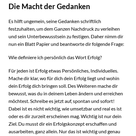
Die Macht der Gedanken
Es hilft ungemein, seine Gedanken schriftlich
festzuhalten, um dem Ganzen Nachdruck zu verleihen
und sein Unterbewusstsein zu festigen. Daher nimm dir
nun ein Blatt Papier und beantworte dir folgende Frage:
Wie definiere ich persönlich das Wort Erfolg?
Für jeden ist Erfolg etwas Persönliches, Individuelles.
Mache dir klar, wo für dich dein Erfolg liegt und wohin
dein Erfolg dich bringen soll. Des Weiteren mache dir
bewusst, was du in deinem Leben ändern und erreichen
möchtest. Schreibe es jetzt auf, spontan und sofort!
Dabei ist es nicht wichtig, wie umsetzbar und real es ist
oder es dir zurzeit erscheinen mag. Wichtig ist nur dein
Ziel. Du musst dir ein Erfolgskonzept erschaffen und
ausarbeiten, ganz allein. Nur das ist wichtig und genau