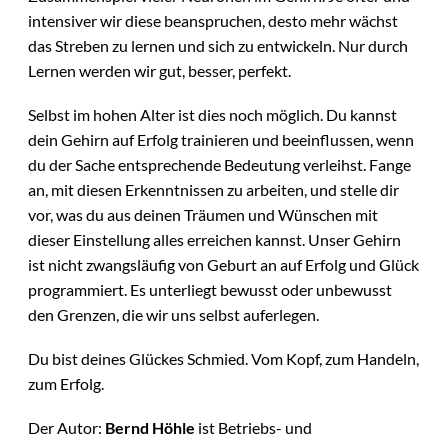
intensiver wir diese beanspruchen, desto mehr wächst
das Streben zu lernen und sich zu entwickeln. Nur durch
Lernen werden wir gut, besser, perfekt.
Selbst im hohen Alter ist dies noch möglich. Du kannst
dein Gehirn auf Erfolg trainieren und beeinflussen, wenn
du der Sache entsprechende Bedeutung verleihst. Fange
an, mit diesen Erkenntnissen zu arbeiten, und stelle dir
vor, was du aus deinen Träumen und Wünschen mit
dieser Einstellung alles erreichen kannst. Unser Gehirn
ist nicht zwangsläufig von Geburt an auf Erfolg und Glück
programmiert. Es unterliegt bewusst oder unbewusst
den Grenzen, die wir uns selbst auferlegen.
Du bist deines Glückes Schmied. Vom Kopf, zum Handeln,
zum Erfolg.
Der Autor:
Bernd Höhle
ist Betriebs- und