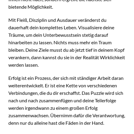
bietende Möglichkeit.
Mit Fleiß, Disziplin und Ausdauer veränderst du
dauerhaft dein komplettes Leben. Visualisiere deine
Träume, um dein Unterbewusstsein stetig darauf
hinarbeiten zu lassen. Nichts muss mehr ein Traum
bleiben. Deine Ziele musst du ab jetzt tief in deinem Kopf
verankern, dann kannst du sie in der Realität Wirklichkeit
werden lassen.
Erfolg ist ein Prozess, der sich mit ständiger Arbeit daran
weiterentwickelt. Er ist eine Kette von verschiedenen
Verbindungen, die du dir erschaffst. Das Puzzle wird sich
nach und nach zusammenfügen und deine Teilerfolge
werden irgendwann zu einem großen Erfolg
zusammenwachsen. Übernimm dafür die Verantwortung,
denn nur du alleine hast die Fäden in der Hand.