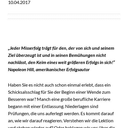
10.04.2017
„Jeder Misserfolg trägt für den, der von sich und seinem
Ziel überzeugt ist und in seinen Bemühungen nicht
nachlässt, den Keim eines weit größeren Erfolgs in sich!“
Napoleon Hill, amerikanischer Erfolgsautor
Haben Sie es nicht auch schon einmal erlebt, dass ein
Schicksalsschlag für Sie der Beginn einer Wende zum
Besseren war? Manch eine große berufliche Karriere
begann mit einer Entlassung. Niederlagen sind
Prüfungen, die uns auferlegt werden. Es kommt darauf
an, wie wir darauf reagieren. Verstehen wir die Lektion
und stehen wieder auf? Oder beklagen wir uns über die