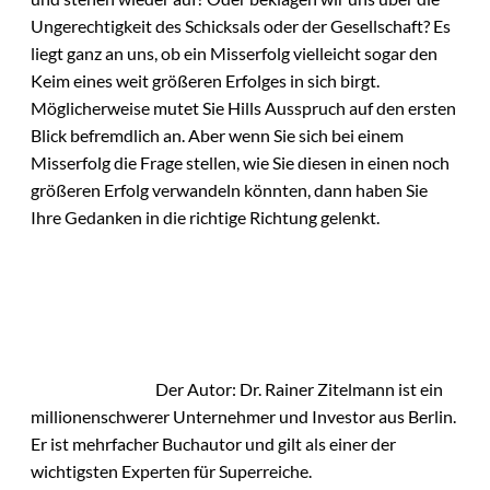
Ungerechtigkeit des Schicksals oder der Gesellschaft? Es
liegt ganz an uns, ob ein Misserfolg vielleicht sogar den
Keim eines weit größeren Erfolges in sich birgt.
Möglicherweise mutet Sie Hills Ausspruch auf den ersten
Blick befremdlich an. Aber wenn Sie sich bei einem
Misserfolg die Frage stellen, wie Sie diesen in einen noch
größeren Erfolg verwandeln könnten, dann haben Sie
Ihre Gedanken in die richtige Richtung gelenkt.
Der Autor: Dr. Rainer Zitelmann ist ein
millionenschwerer Unternehmer und Investor aus Berlin.
Er ist mehrfacher Buchautor und gilt als einer der
wichtigsten Experten für Superreiche.