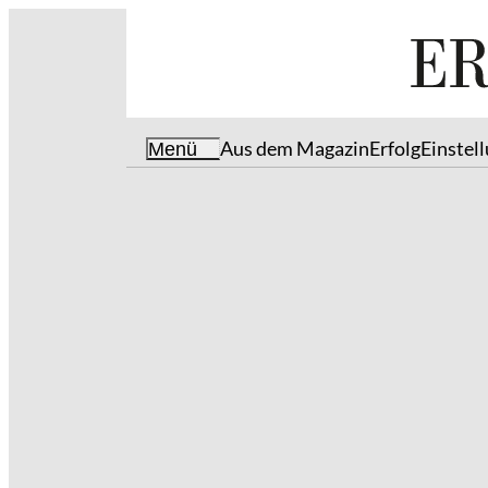
Aus dem Magazin
Erfolg
Einstel
Menü