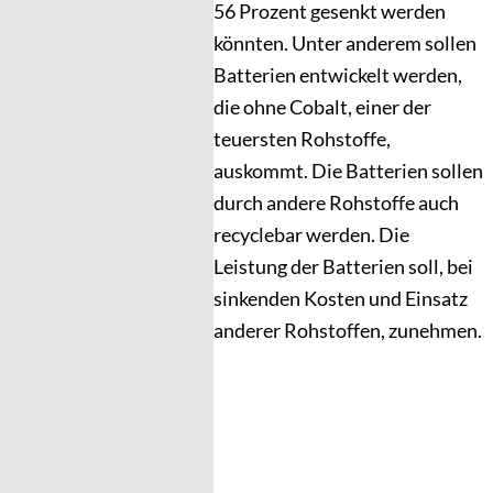
56 Prozent gesenkt werden
könnten. Unter anderem sollen
Batterien entwickelt werden,
die ohne Cobalt, einer der
teuersten Rohstoffe,
auskommt. Die Batterien sollen
durch andere Rohstoffe auch
recyclebar werden. Die
Leistung der Batterien soll, bei
sinkenden Kosten und Einsatz
anderer Rohstoffen, zunehmen.