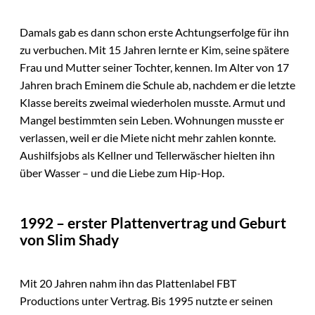
Damals gab es dann schon erste Achtungserfolge für ihn
zu verbuchen. Mit 15 Jahren lernte er Kim, seine spätere
Frau und Mutter seiner Tochter, kennen. Im Alter von 17
Jahren brach Eminem die Schule ab, nachdem er die letzte
Klasse bereits zweimal wiederholen musste. Armut und
Mangel bestimmten sein Leben. Wohnungen musste er
verlassen, weil er die Miete nicht mehr zahlen konnte.
Aushilfsjobs als Kellner und Tellerwäscher hielten ihn
über Wasser – und die Liebe zum Hip-Hop.
1992 – erster Plattenvertrag und Geburt
von Slim Shady
Mit 20 Jahren nahm ihn das Plattenlabel FBT
Productions unter Vertrag. Bis 1995 nutzte er seinen