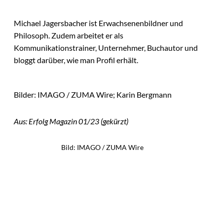
Michael Jagersbacher ist Erwachsenenbildner und
Philosoph. Zudem arbeitet er als
Kommunikationstrainer, Unternehmer, Buchautor und
bloggt darüber, wie man Profil erhält.
Bilder: IMAGO / ZUMA Wire; Karin Bergmann
Aus: Erfolg Magazin 01/23 (gekürzt)
Bild: IMAGO / ZUMA Wire