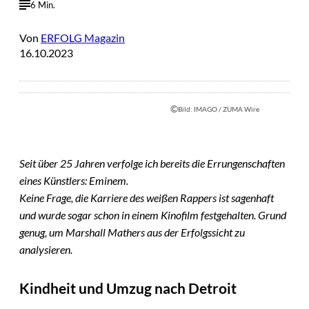
6 Min.
Von
ERFOLG Magazin
16.10.2023
©
Bild: IMAGO / ZUMA Wire
Seit über 25 Jahren verfolge ich bereits die Errungenschaften
eines Künstlers: Eminem.
Keine Frage, die Karriere des weißen Rappers ist sagenhaft
und wurde sogar schon in einem Kinofilm festgehalten. Grund
genug, um Marshall Mathers aus der Erfolgssicht zu
analysieren.
Kindheit und Umzug nach Detroit