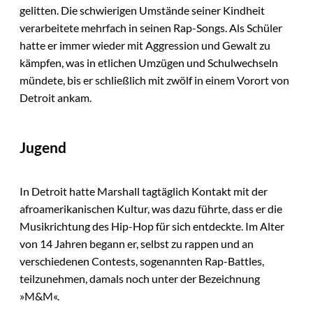
gelitten. Die schwierigen Umstände seiner Kindheit
verarbeitete mehrfach in seinen Rap-Songs. Als Schüler
hatte er immer wieder mit Aggression und Gewalt zu
kämpfen, was in etlichen Umzügen und Schulwechseln
mündete, bis er schließlich mit zwölf in einem Vorort von
Detroit ankam.
Jugend
In Detroit hatte Marshall tagtäglich Kontakt mit der
afroamerikanischen Kultur, was dazu führte, dass er die
Musikrichtung des Hip-Hop für sich entdeckte. Im Alter
von 14 Jahren begann er, selbst zu rappen und an
verschiedenen Contests, sogenannten Rap-Battles,
teilzunehmen, damals noch unter der Bezeichnung
»M&M«.