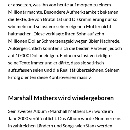
er absetzen, was ihn von heute auf morgen zu einem
Millionär machte. Besondere Aufmerksamkeit bekamen
die Texte, die von Brutalität und Diskriminierung nur so
wimmeln und selbst vor seiner eigenen Mutter nicht
haltmachen. Diese verklagte ihren Sohn auf zehn
Millionen Dollar Schmerzensgeld wegen übler Nachrede.
Außergerichtlich konnten sich die beiden Parteien jedoch
auf 10.000 Dollar einigen. Eminem selbst verteidigte
seine Texte immer und erklärte, dass sie satirisch
aufzufassen seien und die Realität überzeichnen. Seinem
Erfolg dienten diese Kontroversen massiv.
Marshall Mathers wird wiedergeboren
Sein zweites Album »Marshall Mathers LP« wurde im
Jahr 2000 veröffentlicht. Das Album wurde Nummer eins
in zahlreichen Ländern und Songs wie »Stan« werden