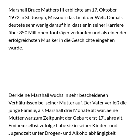
Marshall Bruce Mathers III erblickte am 17. Oktober
1972 in St. Joseph, Missouri das Licht der Welt. Damals
deutete sehr wenig darauf hin, dass er in seiner Karriere
über 350 Millionen Tonträger verkaufen und als einer der
erfolgreichsten Musiker in die Geschichte eingehen
würde.
Der kleine Marshall wuchs in sehr bescheidenen
Verhältnissen bei seiner Mutter auf. Der Vater verließ die
junge Familie, als Marshall drei Monate alt war. Seine
Mutter war zum Zeitpunkt der Geburt erst 17 Jahre alt.
Eminem selbst zufolge habe sie in seiner Kinder- und
Jugendzeit unter Drogen- und Alkoholabhängigkeit