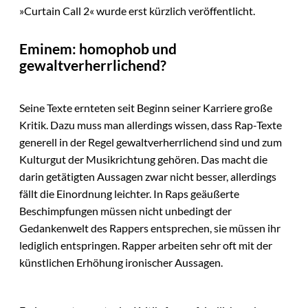
»Curtain Call 2« wurde erst kürzlich veröffentlicht.
Eminem: homophob und
gewaltverherrlichend?
Seine Texte ernteten seit Beginn seiner Karriere große
Kritik. Dazu muss man allerdings wissen, dass Rap-Texte
generell in der Regel gewaltverherrlichend sind und zum
Kulturgut der Musikrichtung gehören. Das macht die
darin getätigten Aussagen zwar nicht besser, allerdings
fällt die Einordnung leichter. In Raps geäußerte
Beschimpfungen müssen nicht unbedingt der
Gedankenwelt des Rappers entsprechen, sie müssen ihr
lediglich entspringen. Rapper arbeiten sehr oft mit der
künstlichen Erhöhung ironischer Aussagen.