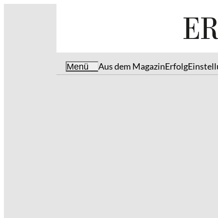
Aus dem Magazin
Erfolg
Einstel
Menü