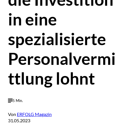
in eine
spezialisierte
Personalvermi
ttlung lohnt
5 Min.
Von
ERFOLG Magazin
31.05.2023