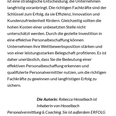
ist eine strategische Entscheidung, die Unternehmen
langfristig voranbringt. Die richtigen Fachkräfte sind der
Schlüssel zum Erfolg, da sie Effizienz, Innovation und
Kundenzufriedenheit fördern. Gleichzeitig sollten die
hohen Kosten einer unbesetzten Stelle nicht
unterschätzt werden. Durch die gezielte Investition in
eine effektive Personalbeschaffung können
Unternehmen ihre Wettbewerbsposition stärken und
von einer leistungsstarken Belegschaft profitieren. Es ist
daher unerlässlich, dass Sie die Bedeutung einer
effektiven Personalbeschaffung erkennen und
qualifizierte Personalvermittler nutzen, um die richtigen
Fachkräfte zu gewinnen und langfristigen Erfolg zu
sichern.
Die Autorin:
Rebecca Hesselbach ist
Inhaberin von Hesselbach
Personalvermittlung & Coaching. Sie ist außerdem ERFOLG