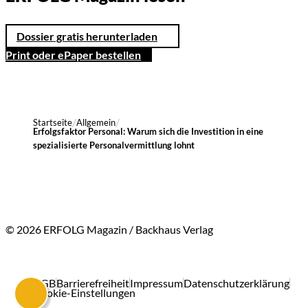
Dossier gratis herunterladen
Print oder ePaper bestellen
Startseite
Allgemein
Erfolgsfaktor Personal: Warum sich die Investition in eine
spezialisierte Personalvermittlung lohnt
© 2026 ERFOLG Magazin / Backhaus Verlag
AGB
Barrierefreiheit
Impressum
Datenschutzerklärung
Cookie-Einstellungen