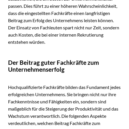
passen. Dies führt zu einer höheren Wahrscheinlichkeit,
dass die eingestellten Fachkräfte einen langfristigen
Beitrag zum Erfolg des Unternehmens leisten können.
Der Einsatz von Fachleuten spart nicht nur Zeit, sondern
auch Kosten, die bei einer internen Rekrutierung
entstehen würden.
Der Beitrag guter Fachkräfte zum
Unternehmenserfolg
Hochqualifizierte Fachkräfte bilden das Fundament jedes
erfolgreichen Unternehmens. Sie bringen nicht nur ihre
Fachkenntnisse und Fähigkeiten ein, sondern sind
maßgeblich für die Steigerung der Produktivität und das
Wachstum verantwortlich. Die folgenden Aspekte
verdeutlichen, welchen Beitrag Fachkräfte zum