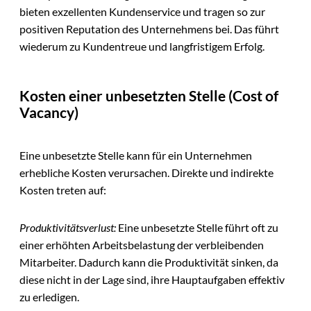
bieten exzellenten Kundenservice und tragen so zur
positiven Reputation des Unternehmens bei. Das führt
wiederum zu Kundentreue und langfristigem Erfolg.
Kosten einer unbesetzten Stelle (Cost of
Vacancy)
Eine unbesetzte Stelle kann für ein Unternehmen
erhebliche Kosten verursachen. Direkte und indirekte
Kosten treten auf:
Produktivitätsverlust:
Eine unbesetzte Stelle führt oft zu
einer erhöhten Arbeitsbelastung der verbleibenden
Mitarbeiter. Dadurch kann die Produktivität sinken, da
diese nicht in der Lage sind, ihre Hauptaufgaben effektiv
zu erledigen.