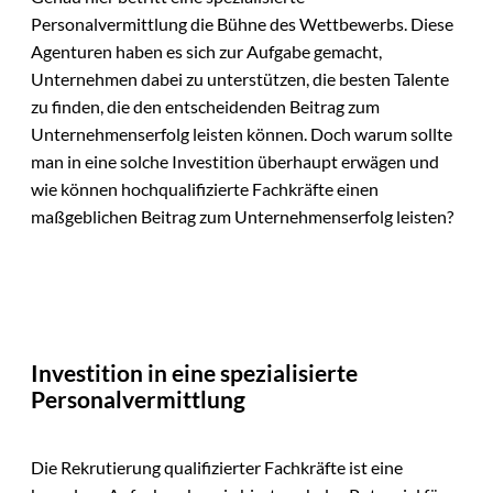
Personalvermittlung die Bühne des Wettbewerbs. Diese
Agenturen haben es sich zur Aufgabe gemacht,
Unternehmen dabei zu unterstützen, die besten Talente
zu finden, die den entscheidenden Beitrag zum
Unternehmenserfolg leisten können. Doch warum sollte
man in eine solche Investition überhaupt erwägen und
wie können hochqualifizierte Fachkräfte einen
maßgeblichen Beitrag zum Unternehmenserfolg leisten?
Investition in eine spezialisierte
Personalvermittlung
Die Rekrutierung qualifizierter Fachkräfte ist eine