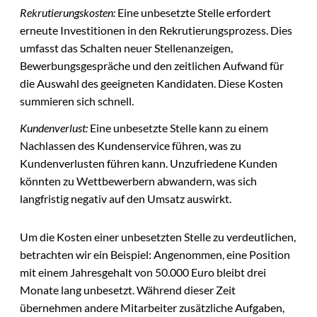
Rekrutierungskosten:
Eine unbesetzte Stelle erfordert
erneute Investitionen in den Rekrutierungsprozess. Dies
umfasst das Schalten neuer Stellenanzeigen,
Bewerbungsgespräche und den zeitlichen Aufwand für
die Auswahl des geeigneten Kandidaten. Diese Kosten
summieren sich schnell.
Kundenverlust:
Eine unbesetzte Stelle kann zu einem
Nachlassen des Kundenservice führen, was zu
Kundenverlusten führen kann. Unzufriedene Kunden
könnten zu Wettbewerbern abwandern, was sich
langfristig negativ auf den Umsatz auswirkt.
Um die Kosten einer unbesetzten Stelle zu verdeutlichen,
betrachten wir ein Beispiel: Angenommen, eine Position
mit einem Jahresgehalt von 50.000 Euro bleibt drei
Monate lang unbesetzt. Während dieser Zeit
übernehmen andere Mitarbeiter zusätzliche Aufgaben,