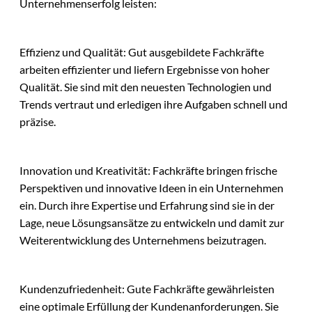
Unternehmenserfolg leisten:
Effizienz und Qualität: Gut ausgebildete Fachkräfte
arbeiten effizienter und liefern Ergebnisse von hoher
Qualität. Sie sind mit den neuesten Technologien und
Trends vertraut und erledigen ihre Aufgaben schnell und
präzise.
Innovation und Kreativität: Fachkräfte bringen frische
Perspektiven und innovative Ideen in ein Unternehmen
ein. Durch ihre Expertise und Erfahrung sind sie in der
Lage, neue Lösungsansätze zu entwickeln und damit zur
Weiterentwicklung des Unternehmens beizutragen.
Kundenzufriedenheit: Gute Fachkräfte gewährleisten
eine optimale Erfüllung der Kundenanforderungen. Sie