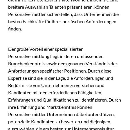
breitere Auswahl an Talenten präsentieren, können
Personalvermittler sicherstellen, dass Unternehmen die
besten Fachkräfte für ihre spezifischen Anforderungen
finden.
Der große Vorteil einer spezialisierten
Personalvermittlung liegt in deren umfassender
Branchenkenntnis sowie dem genauen Verständnis der
Anforderungen spezifischer Positionen. Durch diese
Expertise sind sie in der Lage, die Anforderungen und
Bedürfnisse von Unternehmen zu verstehen und
Kandidaten mit den erforderlichen Fähigkeiten,
Erfahrungen und Qualifikationen zu identifizieren. Durch
ihre Erfahrung und Marktkenntnis können
Personalvermittler Unternehmen dabei unterstützen,
potenzielle Kandidaten zu bewerten und diejenigen
auszuwählen, die am besten zur Unternehmenskultur