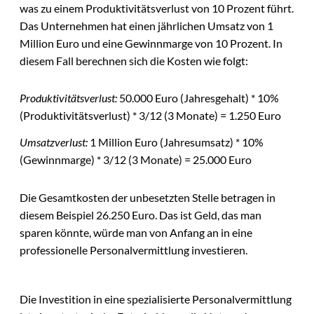
was zu einem Produktivitätsverlust von 10 Prozent führt.
Das Unternehmen hat einen jährlichen Umsatz von 1
Million Euro und eine Gewinnmarge von 10 Prozent. In
diesem Fall berechnen sich die Kosten wie folgt:
Produktivitätsverlust:
50.000 Euro (Jahresgehalt) * 10%
(Produktivitätsverlust) * 3/12 (3 Monate) = 1.250 Euro
Umsatzverlust:
1 Million Euro (Jahresumsatz) * 10%
(Gewinnmarge) * 3/12 (3 Monate) = 25.000 Euro
Die Gesamtkosten der unbesetzten Stelle betragen in
diesem Beispiel 26.250 Euro. Das ist Geld, das man
sparen könnte, würde man von Anfang an in eine
professionelle Personalvermittlung investieren.
Die Investition in eine spezialisierte Personalvermittlung