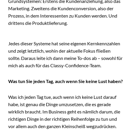
Grundsystemen: Erstens die Kundenanziehung, also das
Marketing. Zweitens die Kundenconversion, also der
Prozess, in dem Interessenten zu Kunden werden. Und
drittens die Produktlieferung.
Jedes dieser Systeme hat seine eigenen Kernkennzahlen
und zeigt letztlich, wohin der aktuelle Fokus fließen
sollte. Daraus leite ich dann meine To-dos ab – sowohl für
mich als auch für das Classy-Confidence-Team.
Was tun Sie jeden Tag, auch wenn Sie keine Lust haben?
Was ich jeden Tag tue, auch wenn ich keine Lust darauf
habe, ist genau die Dinge umzusetzen, die es gerade
wirklich braucht. Im Business geht es nämlich darum, die
richtigen Dinge in der richtigen Reihenfolge zu tun und
vor allem auch den ganzen Kleinscheiß wegzudrücken.