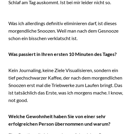
Schlaf am Tag auskommt. Ist bei mir leider nicht so.
Was ich allerdings definitiv eliminieren darf, ist dieses
morgendliche Snoozen. Weil man nach dem Gesnooze
schon ein bisschen verklatscht ist.
Was passiert in Ihren ersten 10 Minuten des Tages?
Kein Journaling, keine Ziele Visualisieren, sondern ein
tief pechschwarzer Kaffee, der nach dem morgendlichen
Snoozen erst mal die Triebwerke zum Laufen bringt. Das
ist tatsächlich das Erste, was ich morgens mache. I know,
not good.
Welche Gewohnheit haben Sie von einer sehr
erfolgreichen Person übernommen und warum?