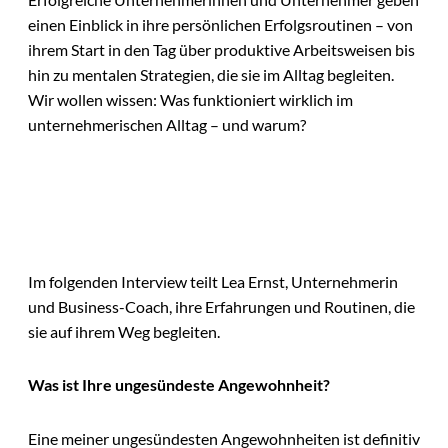
einen Einblick in ihre persönlichen Erfolgsroutinen – von
ihrem Start in den Tag über produktive Arbeitsweisen bis
hin zu mentalen Strategien, die sie im Alltag begleiten.
Wir wollen wissen: Was funktioniert wirklich im
unternehmerischen Alltag – und warum?
Im folgenden Interview teilt Lea Ernst, Unternehmerin
und Business-Coach, ihre Erfahrungen und Routinen, die
sie auf ihrem Weg begleiten.
Was ist Ihre ungesündeste Angewohnheit?
Eine meiner ungesündesten Angewohnheiten ist definitiv