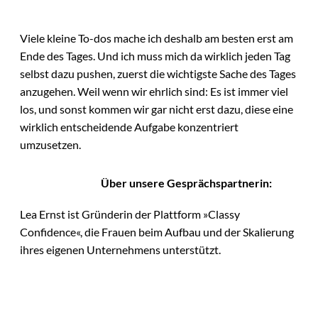
Viele kleine To-dos mache ich deshalb am besten erst am
Ende des Tages. Und ich muss mich da wirklich jeden Tag
selbst dazu pushen, zuerst die wichtigste Sache des Tages
anzugehen. Weil wenn wir ehrlich sind: Es ist immer viel
los, und sonst kommen wir gar nicht erst dazu, diese eine
wirklich entscheidende Aufgabe konzentriert
umzusetzen.
Über unsere Gesprächspartnerin:
Lea Ernst ist Gründerin der Plattform »Classy
Confidence«, die Frauen beim Aufbau und der Skalierung
ihres eigenen Unternehmens unterstützt.