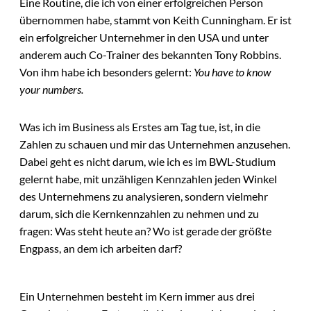
Eine Routine, die ich von einer erfolgreichen Person
übernommen habe, stammt von Keith Cunningham. Er ist
ein erfolgreicher Unternehmer in den USA und unter
anderem auch Co-Trainer des bekannten Tony Robbins.
Von ihm habe ich besonders gelernt:
You have to know
your numbers.
Was ich im Business als Erstes am Tag tue, ist, in die
Zahlen zu schauen und mir das Unternehmen anzusehen.
Dabei geht es nicht darum, wie ich es im BWL-Studium
gelernt habe, mit unzähligen Kennzahlen jeden Winkel
des Unternehmens zu analysieren, sondern vielmehr
darum, sich die Kernkennzahlen zu nehmen und zu
fragen: Was steht heute an? Wo ist gerade der größte
Engpass, an dem ich arbeiten darf?
Ein Unternehmen besteht im Kern immer aus drei