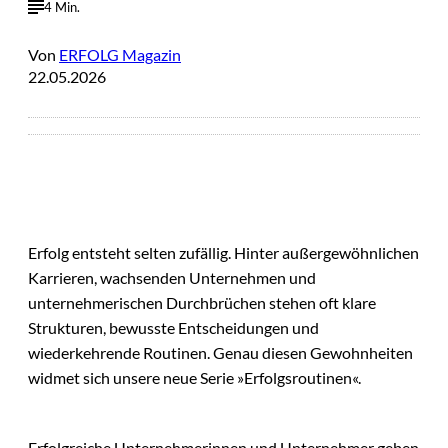
4 Min.
Von
ERFOLG Magazin
22.05.2026
Erfolg entsteht selten zufällig. Hinter außergewöhnlichen
Karrieren, wachsenden Unternehmen und
unternehmerischen Durchbrüchen stehen oft klare
Strukturen, bewusste Entscheidungen und
wiederkehrende Routinen. Genau diesen Gewohnheiten
widmet sich unsere neue Serie »Erfolgsroutinen«.
Erfolgreiche Unternehmerinnen und Unternehmer geben