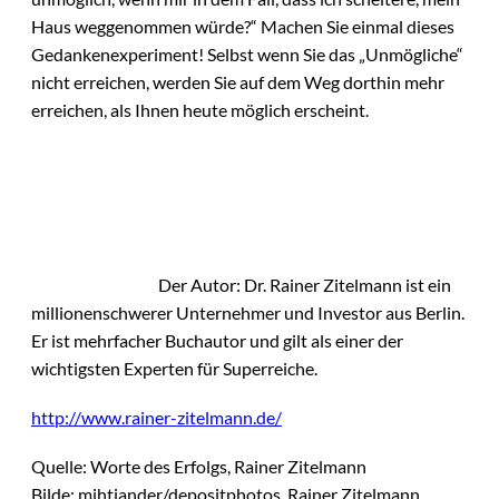
Haus weggenommen würde?“ Machen Sie einmal dieses
Gedankenexperiment! Selbst wenn Sie das „Unmögliche“
nicht erreichen, werden Sie auf dem Weg dorthin mehr
erreichen, als Ihnen heute möglich erscheint.
Der Autor: Dr. Rainer Zitelmann ist ein
millionenschwerer Unternehmer und Investor aus Berlin.
Er ist mehrfacher Buchautor und gilt als einer der
wichtigsten Experten für Superreiche.
http://www.rainer-zitelmann.de/
Quelle: Worte des Erfolgs, Rainer Zitelmann
Bilde: mihtiander/depositphotos, Rainer Zitelmann