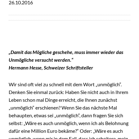
26.10.2016
„Damit das Mögliche geschehe, muss immer wieder das
Unmögliche versucht werden.“
Hermann Hesse, Schweizer Schriftsteller
Wir sind oft viel zu schnell mit dem Wort „unmöglich“.
Denken Sie einmal zurück: Haben Sie nicht auch in Ihrem
Leben schon mal Dinge erreicht, die Ihnen zunächst
„unmöglich“ erschienen? Wenn Sie das nächste Mal
behaupten, etwas sei „unmöglich“, dann fragen Sie sich
selbst: „Wäre es auch unmöglich, wenn ich als Belohnung
dafür eine Million Euro bekäme?“ Oder: „Wäre es auch
unmöglich, wenn mir in dem Fall, dass ich scheitere, mein