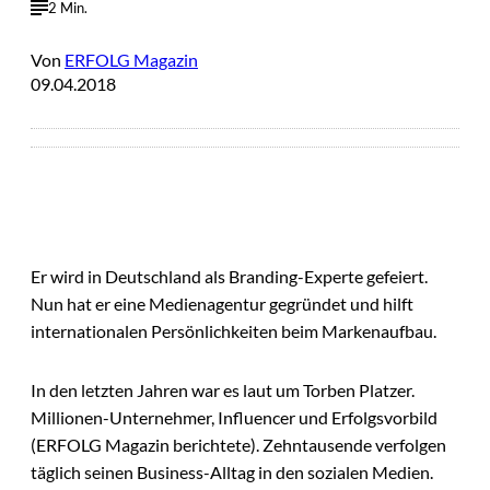
2 Min.
Von
ERFOLG Magazin
09.04.2018
Er wird in Deutschland als Branding-Experte gefeiert.
Nun hat er eine Medienagentur gegründet und hilft
internationalen Persönlichkeiten beim Markenaufbau.
In den letzten Jahren war es laut um Torben Platzer.
Millionen-Unternehmer, Influencer und Erfolgsvorbild
(ERFOLG Magazin berichtete). Zehntausende verfolgen
täglich seinen Business-Alltag in den sozialen Medien.