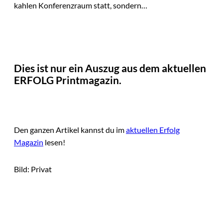
kahlen Konferenzraum statt, sondern…
Dies ist nur ein Auszug aus dem aktuellen
ERFOLG Printmagazin.
Den ganzen Artikel kannst du im
aktuellen Erfolg
Magazin
lesen!
Bild: Privat