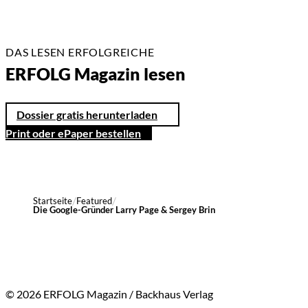
DAS LESEN ERFOLGREICHE
ERFOLG Magazin lesen
Dossier gratis herunterladen
Print oder ePaper bestellen
Startseite
Featured
Die Google-Gründer Larry Page & Sergey Brin
© 2026 ERFOLG Magazin / Backhaus Verlag