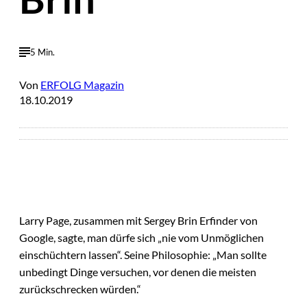
5 Min.
Von
ERFOLG Magazin
18.10.2019
Larry Page, zusammen mit Sergey Brin Erfinder von
Google, sagte, man dürfe sich „nie vom Unmöglichen
einschüchtern lassen“. Seine Philosophie: „Man sollte
unbedingt Dinge versuchen, vor denen die meisten
zurückschrecken würden.“