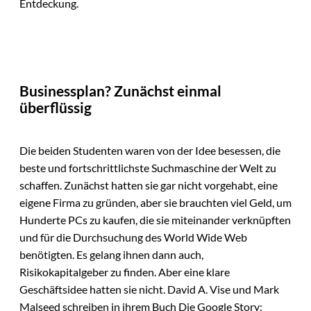
Entdeckung.
Businessplan? Zunächst einmal
überflüssig
Die beiden Studenten waren von der Idee besessen, die
beste und fortschrittlichste Suchmaschine der Welt zu
schaffen. Zunächst hatten sie gar nicht vorgehabt, eine
eigene Firma zu gründen, aber sie brauchten viel Geld, um
Hunderte PCs zu kaufen, die sie miteinander verknüpften
und für die Durchsuchung des World Wide Web
benötigten. Es gelang ihnen dann auch,
Risikokapitalgeber zu finden. Aber eine klare
Geschäftsidee hatten sie nicht. David A. Vise und Mark
Malseed schreiben in ihrem Buch Die Google Story: