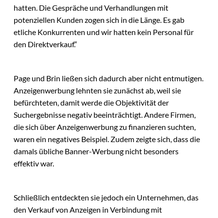
hatten. Die Gespräche und Verhandlungen mit
potenziellen Kunden zogen sich in die Länge. Es gab
etliche Konkurrenten und wir hatten kein Personal für
den Direktverkauf.“
Page und Brin ließen sich dadurch aber nicht entmutigen.
Anzeigenwerbung lehnten sie zunächst ab, weil sie
befürchteten, damit werde die Objektivität der
Suchergebnisse negativ beeinträchtigt. Andere Firmen,
die sich über Anzeigenwerbung zu finanzieren suchten,
waren ein negatives Beispiel. Zudem zeigte sich, dass die
damals übliche Banner-Werbung nicht besonders
effektiv war.
Schließlich entdeckten sie jedoch ein Unternehmen, das
den Verkauf von Anzeigen in Verbindung mit