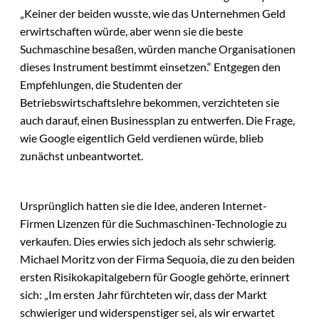
„Keiner der beiden wusste, wie das Unternehmen Geld
erwirtschaften würde, aber wenn sie die beste
Suchmaschine besaßen, würden manche Organisationen
dieses Instrument bestimmt einsetzen.“ Entgegen den
Empfehlungen, die Studenten der
Betriebswirtschaftslehre bekommen, verzichteten sie
auch darauf, einen Businessplan zu entwerfen. Die Frage,
wie Google eigentlich Geld verdienen würde, blieb
zunächst unbeantwortet.
Ursprünglich hatten sie die Idee, anderen Internet-
Firmen Lizenzen für die Suchmaschinen-Technologie zu
verkaufen. Dies erwies sich jedoch als sehr schwierig.
Michael Moritz von der Firma Sequoia, die zu den beiden
ersten Risikokapitalgebern für Google gehörte, erinnert
sich: „Im ersten Jahr fürchteten wir, dass der Markt
schwieriger und widerspenstiger sei, als wir erwartet