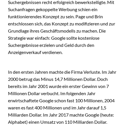
Suchergebnissen recht erfolgreich bewerkstelligte. Mit
Suchanfragen gekoppelte Werbung schien ein
funktionierendes Konzept zu sein. Page und Brin
entschlossen sich, das Konzept zu modifizieren und zur
Grundlage ihres Geschäftsmodells zu machen. Die
Strategie war einfach: Google sollte kostenlose
Suchergebnisse erzielen und Geld durch den
Anzeigenverkauf verdienen.
In den ersten Jahren machte die Firma Verluste. Im Jahr
2000 betrug das Minus 14,7 Millionen Dollar. Doch
bereits im Jahr 2001 wurde ein erster Gewinn von 7
Millionen Dollar verbucht. Im folgenden Jahr
erwirtschaftete Google schon fast 100 Millionen, 2004
waren es fast 400 Millionen und im Jahr darauf 1,5
Milliarden Dollar. Im Jahr 2017 machte Google (heute:
Alphabet) einen Umsatz von 110 Milliarden Dollar.