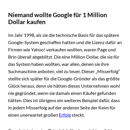
Niemand wollte Google für 1 Million
Dollar kaufen
Im Jahr 1998, als sie die technische Basis für das spätere
Google-System geschaffen hatten und die Lizenz dafür an
Firmen wie Yahoo! verkaufen wollten, waren Page und
Brin überall abgeblitzt. Die eine Million Dollar, die sie für
das System haben wollten, war allen, denen sie ihre
Suchmaschine anboten, viel zu teuer. Dieser „Misserfolg“
stellte sich später für die Google-Gründer als das größte
Glück heraus, denn sie hätten dieses Unternehmen wohl
nie gegründet, wenn sie damals einen Käufer gefunden
hätten. Dies ist übrigens ein weiteres Beispiel dafür, dass
in jedem Misserfolg auf der anderen Seite der Keim für
einen unerwartet großen
Erfolg
steckt.