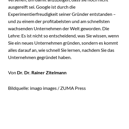
ausgereift sei. Google ist durch die
Experimentierfreudigkeit seiner Gründer entstanden –
und zu einem der profitabelsten und am schnellsten
wachsenden Unternehmen der Welt geworden. Die
Lehre: Es ist nicht so entscheidend, was Sie wissen, wenn
Sie ein neues Unternehmen gründen, sondern es kommt
alles darauf an, wie schnell Sie lernen, nachdem Sie das
Unternehmen gegründet haben.
Von
Dr. Dr. Rainer Zitelmann
Bildquelle: imago images / ZUMA Press