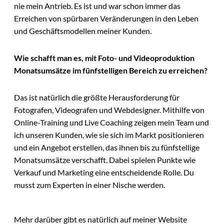
nie mein Antrieb. Es ist und war schon immer das
Erreichen von spürbaren Veränderungen in den Leben
und Geschäftsmodellen meiner Kunden.
Wie schafft man es, mit Foto- und Videoproduktion
Monatsumsätze im fünfstelligen Bereich zu erreichen?
Das ist natürlich die größte Herausforderung für
Fotografen, Videografen und Webdesigner. Mithilfe von
Online-Training und Live Coaching zeigen mein Team und
ich unseren Kunden, wie sie sich im Markt positionieren
und ein Angebot erstellen, das ihnen bis zu fünfstellige
Monatsumsätze verschafft. Dabei spielen Punkte wie
Verkauf und Marketing eine entscheidende Rolle. Du
musst zum Experten in einer Nische werden.
Mehr darüber gibt es natürlich auf meiner Website