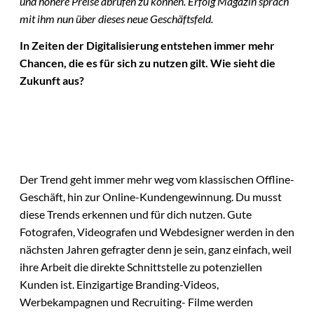
und höhere Preise abrufen zu können. Erfolg Magazin sprach
mit ihm nun über dieses neue Geschäftsfeld.
In Zeiten der Digitalisierung entstehen immer mehr
Chancen, die es für sich zu nutzen gilt. Wie sieht die
Zukunft aus?
Der Trend geht immer mehr weg vom klassischen Offline-
Geschäft, hin zur Online-Kundengewinnung. Du musst
diese Trends erkennen und für dich nutzen. Gute
Fotografen, Videografen und Webdesigner werden in den
nächsten Jahren gefragter denn je sein, ganz einfach, weil
ihre Arbeit die direkte Schnittstelle zu potenziellen
Kunden ist. Einzigartige Branding-Videos,
Werbekampagnen und Recruiting- Filme werden