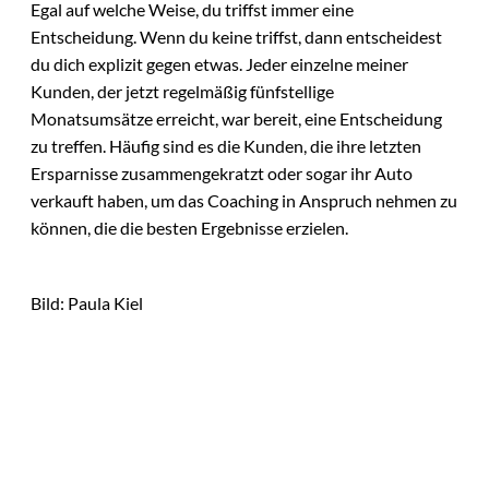
Egal auf welche Weise, du triffst immer eine
Entscheidung. Wenn du keine triffst, dann entscheidest
du dich explizit gegen etwas. Jeder einzelne meiner
Kunden, der jetzt regelmäßig fünfstellige
Monatsumsätze erreicht, war bereit, eine Entscheidung
zu treffen. Häufig sind es die Kunden, die ihre letzten
Ersparnisse zusammengekratzt oder sogar ihr Auto
verkauft haben, um das Coaching in Anspruch nehmen zu
können, die die besten Ergebnisse erzielen.
Bild: Paula Kiel