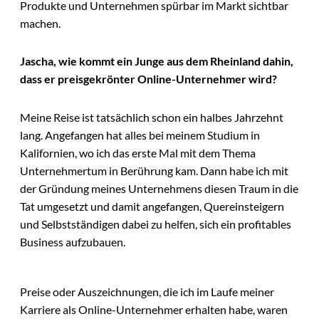
Produkte und Unternehmen spürbar im Markt sichtbar
machen.
Jascha, wie kommt ein Junge aus dem Rheinland dahin,
dass er preisgekrönter Online-Unternehmer wird?
Meine Reise ist tatsächlich schon ein halbes Jahrzehnt
lang. Angefangen hat alles bei meinem Studium in
Kalifornien, wo ich das erste Mal mit dem Thema
Unternehmertum in Berührung kam. Dann habe ich mit
der Gründung meines Unternehmens diesen Traum in die
Tat umgesetzt und damit angefangen, Quereinsteigern
und Selbstständigen dabei zu helfen, sich ein profitables
Business aufzubauen.
Preise oder Auszeichnungen, die ich im Laufe meiner
Karriere als Online-Unternehmer erhalten habe, waren