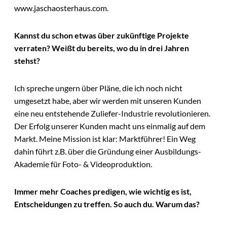
www.jaschaosterhaus.com.
Kannst du schon etwas über zukünftige Projekte
verraten? Weißt du bereits, wo du in drei Jahren
stehst?
Ich spreche ungern über Pläne, die ich noch nicht
umgesetzt habe, aber wir werden mit unseren Kunden
eine neu entstehende Zuliefer-Industrie revolutionieren.
Der Erfolg unserer Kunden macht uns einmalig auf dem
Markt. Meine Mission ist klar: Marktführer! Ein Weg
dahin führt z.B. über die Gründung einer Ausbildungs-
Akademie für Foto- & Videoproduktion.
Immer mehr Coaches predigen, wie wichtig es ist,
Entscheidungen zu treffen. So auch du. Warum das?