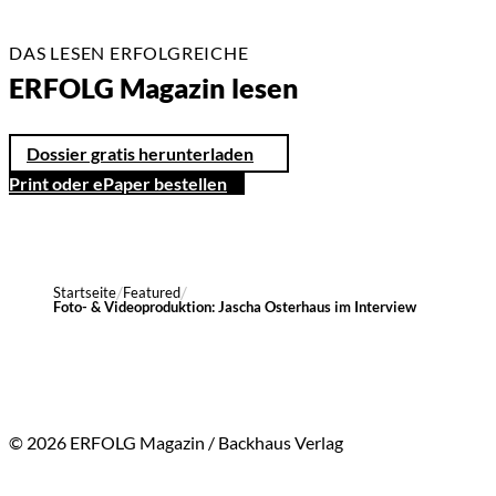
DAS LESEN ERFOLGREICHE
ERFOLG Magazin lesen
Dossier gratis herunterladen
Print oder ePaper bestellen
Startseite
Featured
Foto- & Videoproduktion: Jascha Osterhaus im Interview
© 2026 ERFOLG Magazin / Backhaus Verlag