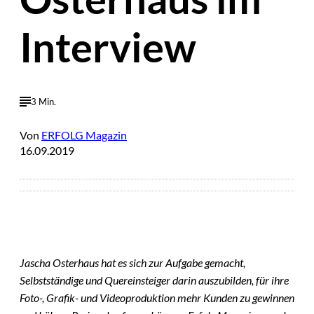
Interview
3 Min.
Von
ERFOLG Magazin
16.09.2019
Jascha Osterhaus hat es sich zur Aufgabe gemacht,
Selbstständige und Quereinsteiger darin auszubilden, für ihre
Foto-, Grafik- und Videoproduktion mehr Kunden zu gewinnen