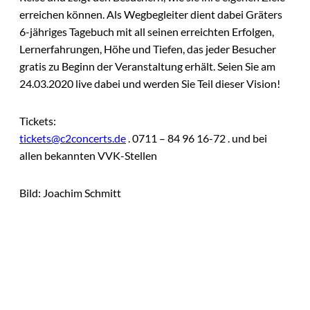
erreichen können. Als Wegbegleiter dient dabei Gräters
6-jähriges Tagebuch mit all seinen erreichten Erfolgen,
Lernerfahrungen, Höhe und Tiefen, das jeder Besucher
gratis zu Beginn der Veranstaltung erhält. Seien Sie am
24.03.2020 live dabei und werden Sie Teil dieser Vision!
Tickets:
tickets@c2concerts.de
. 0711 – 84 96 16-72 . und bei
allen bekannten VVK-Stellen
Bild: Joachim Schmitt