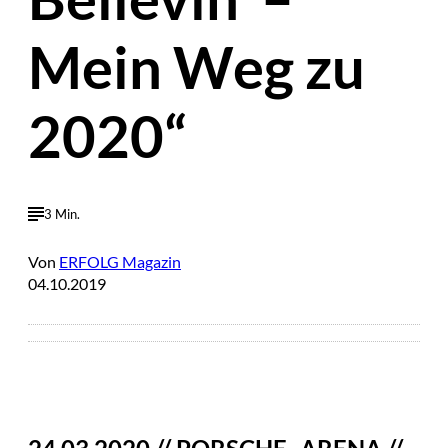
Mein Weg zu
2020“
3 Min.
Von
ERFOLG Magazin
04.10.2019