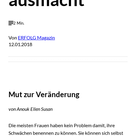
2 Min.
Von
ERFOLG Magazin
12.01.2018
Mut zur Veränderung
von Anouk Ellen Susan
Die meisten Frauen haben kein Problem damit, ihre
Schwächen benennen zu können. Sie können sich selbst