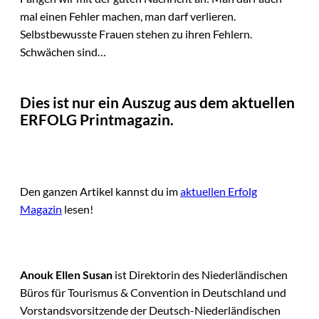
mal einen Fehler machen, man darf verlieren.
Selbstbewusste Frauen stehen zu ihren Fehlern.
Schwächen sind…
Dies ist nur ein Auszug aus dem aktuellen
ERFOLG Printmagazin.
Den ganzen Artikel kannst du im
aktuellen Erfolg
Magazin
lesen!
Anouk Ellen Susan
ist Direktorin des Niederländischen
Büros für Tourismus & Convention in Deutschland und
Vorstandsvorsitzende der Deutsch-Niederländischen