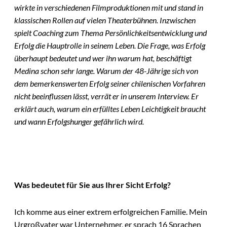
wirkte in verschiedenen Filmproduktionen mit und stand in
klassischen Rollen auf vielen Theaterbühnen. Inzwischen
spielt Coaching zum Thema Persönlichkeitsentwicklung und
Erfolg die Hauptrolle in seinem Leben. Die Frage, was Erfolg
überhaupt bedeutet und wer ihn warum hat, beschäftigt
Medina schon sehr lange. Warum der 48-Jährige sich von
dem bemerkenswerten Erfolg seiner chilenischen Vorfahren
nicht beeinflussen lässt, verrät er in unserem Interview. Er
erklärt auch, warum ein erfülltes Leben Leichtigkeit braucht
und wann Erfolgshunger gefährlich wird.
Was bedeutet für Sie aus Ihrer Sicht Erfolg?
Ich komme aus einer extrem erfolgreichen Familie. Mein
Urgroßvater war Unternehmer, er sprach 16 Sprachen