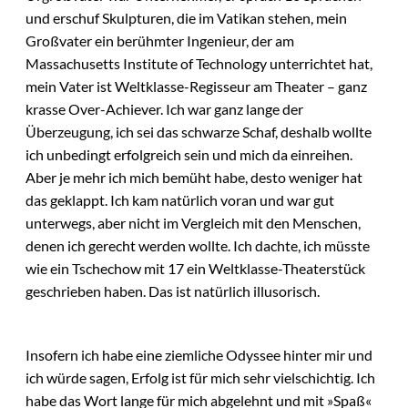
und erschuf Skulpturen, die im Vatikan stehen, mein
Großvater ein berühmter Ingenieur, der am
Massachusetts Institute of Technology unterrichtet hat,
mein Vater ist Weltklasse-Regisseur am Theater – ganz
krasse Over-Achiever. Ich war ganz lange der
Überzeugung, ich sei das schwarze Schaf, deshalb wollte
ich unbedingt erfolgreich sein und mich da einreihen.
Aber je mehr ich mich bemüht habe, desto weniger hat
das geklappt. Ich kam natürlich voran und war gut
unterwegs, aber nicht im Vergleich mit den Menschen,
denen ich gerecht werden wollte. Ich dachte, ich müsste
wie ein Tschechow mit 17 ein Weltklasse-Theaterstück
geschrieben haben. Das ist natürlich illusorisch.
Insofern ich habe eine ziemliche Odyssee hinter mir und
ich würde sagen, Erfolg ist für mich sehr vielschichtig. Ich
habe das Wort lange für mich abgelehnt und mit »Spaß«