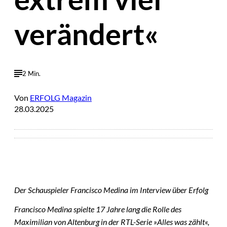
verändert«
2 Min.
Von
ERFOLG Magazin
28.03.2025
Der Schauspieler Francisco Medina im Interview über Erfolg
Francisco Medina spielte 17 Jahre lang die Rolle des
Maximilian von Altenburg in der RTL-Serie »Alles was zählt«,