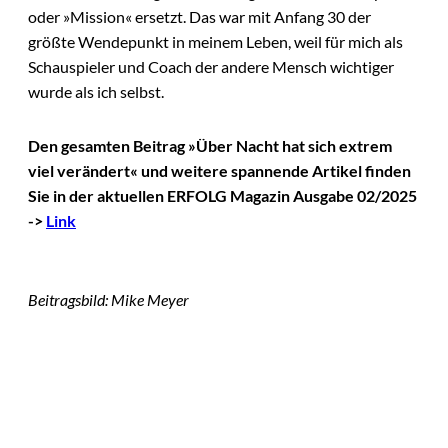
oder »Mission« ersetzt. Das war mit Anfang 30 der
größte Wendepunkt in meinem Leben, weil für mich als
Schauspieler und Coach der andere Mensch wichtiger
wurde als ich selbst.
Den gesamten Beitrag »Über Nacht hat sich extrem
viel verändert« und weitere spannende Artikel finden
Sie in der aktuellen ERFOLG Magazin Ausgabe 02/2025
->
Link
Beitragsbild: Mike Meyer