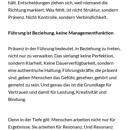
hält. Entscheidungen ziehen sich, weil niemand die
Richtung markiert. Was fehlt, ist nicht Struktur, sondern
Präsenz. Nicht Kontrolle, sondern Verbindlichkeit.
Führung ist Beziehung, keine Managementfunktion
Präsenz in der Führung bedeutet, in Beziehung zu treten,
nicht nur zu verwalten. Das verlangt keine Perfektion,
sondern Klarheit. Keine Dauerverfügbarkeit, sondern
eine authentische Haltung. Führungskräfte, die präsent
sind, geben Menschen das Gefühl, gesehen, gehört und
gemeint zu sein. Und genau das ist die Grundlage für
Vertrauen und damit für Leistung, Kreativität und
Bindung.
Denn in der Tiefe gilt: Menschen arbeiten nicht nur für
Ergebnisse. Sie arbeiten für Resonanz. Und Resonanz