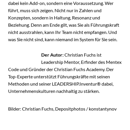
dabei kein Add-on, sondern eine Voraussetzung. Wer
führt, muss sich zeigen. Nicht nur in Zahlen und
Konzepten, sondern in Haltung, Resonanz und
Beziehung. Denn am Ende gilt, was Sie als Führungskraft
nicht ausstrahlen, kann Ihr Team nicht empfangen. Und
was Sie nicht sind, kann niemand im System für Sie sein.
Der Autor:
Christian Fuchs ist
Leadership Mentor, Erfinder des Mentex
Code und Gründer der Christian Fuchs Academy. Der
Top-Experte unterstützt Führungskräfte mit seinen
Methoden und seiner LEADERSHIP.Inventur® dabei,
Unternehmenskulturen nachhaltig zu stärken.
Bilder: Christian Fuchs, Depositphotos / konstantynov