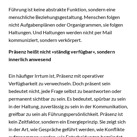
Führung ist keine abstrakte Funktion, sondern eine
menschliche Beziehungsgestaltung. Menschen folgen
nicht Aufgabenplänen oder Organigrammen, sie folgen
Haltungen. Und Haltungen werden nicht per Mail
kommuniziert, sondern verkörpert.
Präsenz heißt nicht »ständig verfügbar«, sondern
innerlich anwesend
Ein häufiger Irrtum ist, Präsenz mit operativer
Verfügbarkeit zu verwechseln. Doch präsent sein
bedeutet nicht, jede Frage selbst zu beantworten oder
permanent sichtbar zu sein. Es bedeutet, spürbar zu sein
in der Haltung, zuverlässig zu sein in der Kommunikation,
greifbar zu sein als Führungspersönlichkeit. Präsenz ist
kein Zeitfaktor, sondern ein Energieprinzip. Sie zeigt sich
in der Art, wie Gespräche geführt werden, wie Konflikte
aufgenommen werden, wie Entscheidungen begründet