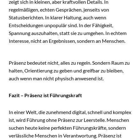
zeigt sich in kleinen, aber kraftvollen Details. In
regelmäßigen, echten Gesprächen, jenseits von
Statusberichten. In klarer Haltung, auch wenn
Entscheidungen unpopulär sind. In der Fähigkeit,
Spannung auszuhalten, statt sie zu umgehen. In echtem
Interesse, nicht an Ergebnissen, sondern an Menschen.
Präsenz bedeutet nicht, alles zu regeln. Sondern Raum zu
halten, Orientierung zu geben und greifbar zu bleiben,
auch wenn man nicht physisch anwesend ist.
Fazit – Präsenz ist Führungskraft
In einer Welt, die zunehmend digital, schnell und komplex
ist, wird Führung ohne Präsenz zur Leerstelle. Menschen
suchen heute keine perfekten Führungskräfte, sondern
verlässliche Menschen in Verantwortung. Präsenz ist