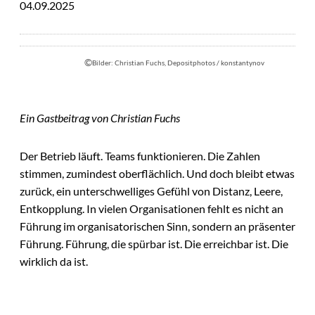
04.09.2025
©
Bilder: Christian Fuchs, Depositphotos / konstantynov
Ein Gastbeitrag von Christian Fuchs
Der Betrieb läuft. Teams funktionieren. Die Zahlen
stimmen, zumindest oberflächlich. Und doch bleibt etwas
zurück, ein unterschwelliges Gefühl von Distanz, Leere,
Entkopplung. In vielen Organisationen fehlt es nicht an
Führung im organisatorischen Sinn, sondern an präsenter
Führung. Führung, die spürbar ist. Die erreichbar ist. Die
wirklich da ist.