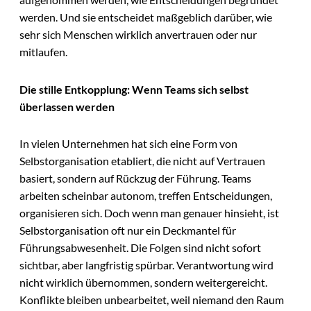
werden. Und sie entscheidet maßgeblich darüber, wie
sehr sich Menschen wirklich anvertrauen oder nur
mitlaufen.
Die stille Entkopplung: Wenn Teams sich selbst
überlassen werden
In vielen Unternehmen hat sich eine Form von
Selbstorganisation etabliert, die nicht auf Vertrauen
basiert, sondern auf Rückzug der Führung. Teams
arbeiten scheinbar autonom, treffen Entscheidungen,
organisieren sich. Doch wenn man genauer hinsieht, ist
Selbstorganisation oft nur ein Deckmantel für
Führungsabwesenheit. Die Folgen sind nicht sofort
sichtbar, aber langfristig spürbar. Verantwortung wird
nicht wirklich übernommen, sondern weitergereicht.
Konflikte bleiben unbearbeitet, weil niemand den Raum