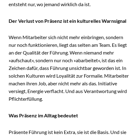
entsteht nur, wo jemand wirklich da ist.
Der Verlust von Präsenz ist ein kulturelles Warnsignal
Wenn Mitarbeiter sich nicht mehr einbringen, sondern
nur noch funktionieren, liegt das selten am Team. Es liegt
an der Qualität der Führung. Wenn niemand mehr
»aufschaut«, sondern nur noch »abarbeitet«, ist das ein
Zeichen dafür, dass Führung unsichtbar geworden ist. In
solchen Kulturen wird Loyalität zur Formalie. Mitarbeiter
machen ihren Job, aber nicht mehr als das. Initiative
versiegt, Energie verflacht. Und aus Verantwortung wird
Pflichterfüllung.
Was Präsenz im Alltag bedeutet
Präsente Führung ist kein Extra, sie ist die Basis. Und sie