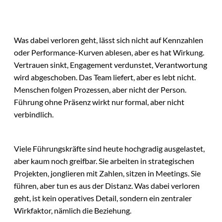
Was dabei verloren geht, lässt sich nicht auf Kennzahlen
oder Performance-Kurven ablesen, aber es hat Wirkung.
Vertrauen sinkt, Engagement verdunstet, Verantwortung
wird abgeschoben. Das Team liefert, aber es lebt nicht.
Menschen folgen Prozessen, aber nicht der Person.
Führung ohne Präsenz wirkt nur formal, aber nicht
verbindlich.
Viele Führungskräfte sind heute hochgradig ausgelastet,
aber kaum noch greifbar. Sie arbeiten in strategischen
Projekten, jonglieren mit Zahlen, sitzen in Meetings. Sie
führen, aber tun es aus der Distanz. Was dabei verloren
geht, ist kein operatives Detail, sondern ein zentraler
Wirkfaktor, nämlich die Beziehung.