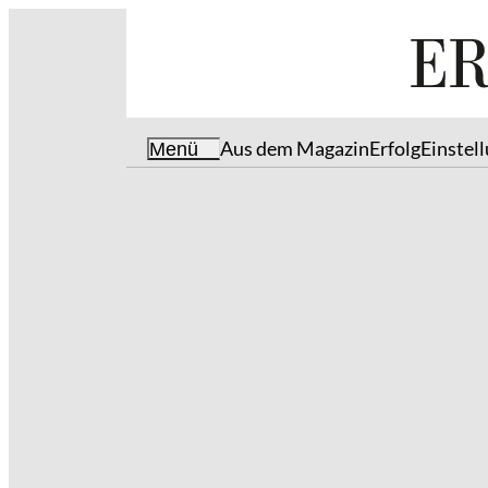
Aus dem Magazin
Erfolg
Einstel
Menü