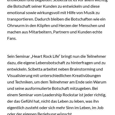
die Botschaft seiner Kunden zu entwickeln und diese
emotional sowie wirkungsvoll mit Hilfe von Musik zu
transportieren. Dadurch bleiben die Botschaften wie ein
Ohrwurm in den Köpfen und Herzen der Menschen und
machen aus Mitarbeitern, Partnern und Kunden echte
Fans.
Sein Seminar „Heart Rock Life“ bringt nun die Teilnehmer
dazu, die eigene Lebensbotschaft zu hinterfragen und zu
entwickeln. Scibetta arbeitet neben Brainstorming und
Visualisierung mit unterschiedlichen Kreativübungen
und Techniken, um dem Teilnehmer am Ende sein Warum
und seine ausformulierte Botschaft mitzugeben. Bei
einem Seminar vom Leadership Rockstar ist jeder richtig,
der das Gefühl hat, nicht das Leben zu leben, was ihn
eigentlich zusteht oder sich mehr Sinn im Leben, im Job
oder der eigenen Beziehung wünscht.