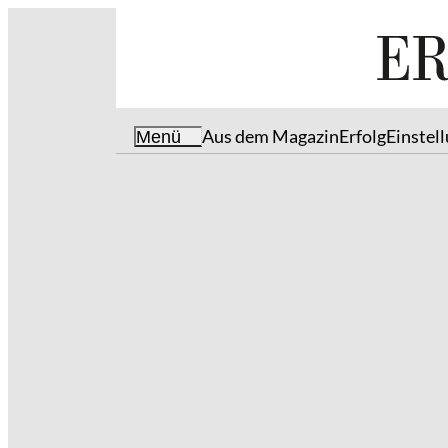
Aus dem Magazin
Erfolg
Einstel
Menü