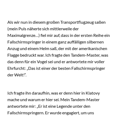
Als wir nun in diesem großen Transportflugzeug saßen
(mein Puls näherte sich mittlerweile der
Maximalgrenze…) fiel mir auf, dass in der ersten Reihe ein
Fallschirmspringer in einem ganz auffälligen silbernen
Anzug und einem Helm saß, der mit der amerikanischen
Flagge bedruckt war. Ich fragte den Tandem-Master, was
das denn für ein Vogel sei und er antwortete mir voller
Ehrfurcht: „Das ist einer der besten Fallschirmspringer
der Welt!“.
Ich fragte ihn daraufhin, was er denn hier in Klatovy
mache und warum er hier sei. Mein Tandem-Master
antwortete mir: „Er ist eine Legende unter den
Fallschirmspringern. Er wurde engagiert, um uns