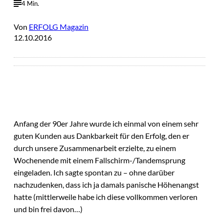
4 Min.
Von
ERFOLG Magazin
12.10.2016
Anfang der 90er Jahre wurde ich einmal von einem sehr
guten Kunden aus Dankbarkeit für den Erfolg, den er
durch unsere Zusammenarbeit erzielte, zu einem
Wochenende mit einem Fallschirm-/Tandemsprung
eingeladen. Ich sagte spontan zu – ohne darüber
nachzudenken, dass ich ja damals panische Höhenangst
hatte (mittlerweile habe ich diese vollkommen verloren
und bin frei davon…)