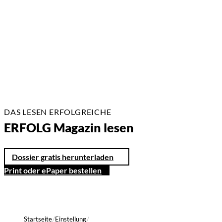
13.07.2026
3 Min.
DAS LESEN ERFOLGREICHE
ERFOLG Magazin lesen
Dossier gratis herunterladen
Print oder ePaper bestellen
Startseite
Einstellung