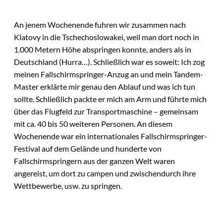
An jenem Wochenende fuhren wir zusammen nach
Klatovy in die Tschechoslowakei, weil man dort noch in
1.000 Metern Höhe abspringen konnte, anders als in
Deutschland (Hurra…). Schließlich war es soweit: Ich zog
meinen Fallschirmspringer-Anzug an und mein Tandem-
Master erklärte mir genau den Ablauf und was ich tun
sollte. Schließlich packte er mich am Arm und führte mich
über das Flugfeld zur Transportmaschine – gemeinsam
mit ca. 40 bis 50 weiteren Personen. An diesem
Wochenende war ein internationales Fallschirmspringer-
Festival auf dem Gelände und hunderte von
Fallschirmspringern aus der ganzen Welt waren
angereist, um dort zu campen und zwischendurch ihre
Wettbewerbe, usw. zu springen.