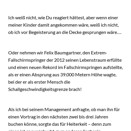
Ich weiß nicht, wie Du reagiert hättest, aber wenn einer
meiner Kinder damit angekommen wäre, weiß ich nicht,
ob ich vor Begeisterung an die Decke gesprungen wäre….
Oder nehmen wir Felix Baumgartner, den Extrem-
Fallschirmspringer der 2012 seinen Lebenstraum erfüllte
und einen neuen Rekord im Fallschirmspringen aufstellte,
als er einen Absprung aus 39.000 Metern Höhe wagte,
bei der er als erster Mensch die
Schallgeschwindigkeitsgrenze brach!
Als ich bei seinem Management anfragte, ob man ihn für
einen Vortrag in den nächsten zwei bis drei Jahren
buchen könne, sorgte das für Heiterkeit – denn zum