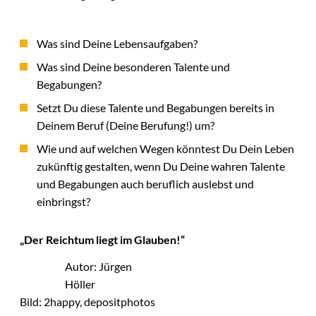
Was sind Deine Lebensaufgaben?
Was sind Deine besonderen Talente und
Begabungen?
Setzt Du diese Talente und Begabungen bereits in
Deinem Beruf (Deine Berufung!) um?
Wie und auf welchen Wegen könntest Du Dein Leben
zukünftig gestalten, wenn Du Deine wahren Talente
und Begabungen auch beruflich auslebst und
einbringst?
„Der Reichtum liegt im Glauben!“
Autor: Jürgen
Höller
Bild: 2happy, depositphotos