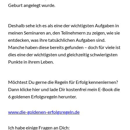
Geburt angelegt wurde.
Deshalb sehe ich es als eine der wichtigsten Aufgaben in
meinen Seminaren an, den Teilnehmern zu zeigen, wie sie
entdecken, was ihre tatsächlichen Aufgaben sind.
Manche haben diese bereits gefunden – doch für viele ist
dies eine der wichtigsten und gleichzeitig schwierigsten
Punkte in ihrem Leben.
Möchtest Du gerne die Regeln für Erfolg kennenlernen?
Dann klicke hier und lade Dir kostenfrei mein E-Book die
6 goldenen Erfolgsregeln herunter.
www.die-goldenen-erfolgsregeln.de
Ich habe einige Fragen an Dich: