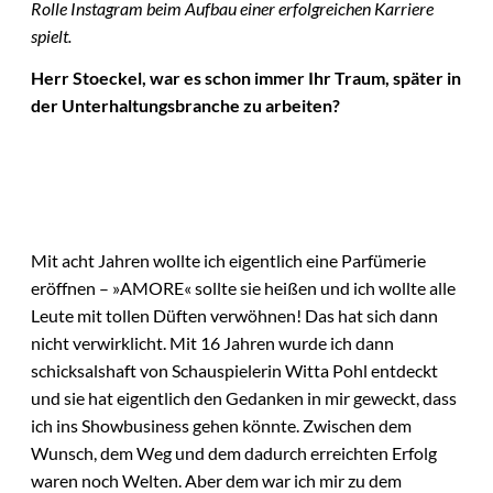
Rolle Instagram beim Aufbau einer erfolgreichen Karriere
spielt.
Herr Stoeckel, war es schon immer Ihr Traum, später in
der Unterhaltungsbranche zu arbeiten?
Mit acht Jahren wollte ich eigentlich eine Parfümerie
eröffnen – »AMORE« sollte sie heißen und ich wollte alle
Leute mit tollen Düften verwöhnen! Das hat sich dann
nicht verwirklicht. Mit 16 Jahren wurde ich dann
schicksalshaft von Schauspielerin Witta Pohl entdeckt
und sie hat eigentlich den Gedanken in mir geweckt, dass
ich ins Showbusiness gehen könnte. Zwischen dem
Wunsch, dem Weg und dem dadurch erreichten Erfolg
waren noch Welten. Aber dem war ich mir zu dem