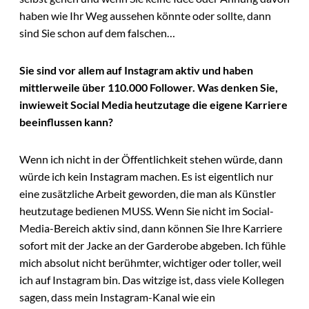
haben wie Ihr Weg aussehen könnte oder sollte, dann
sind Sie schon auf dem falschen…
Sie sind vor allem auf Instagram aktiv und haben
mittlerweile über 110.000 Follower. Was denken Sie,
inwieweit Social Media heutzutage die eigene Karriere
beeinflussen kann?
Wenn ich nicht in der Öffentlichkeit stehen würde, dann
würde ich kein Instagram machen. Es ist eigentlich nur
eine zusätzliche Arbeit geworden, die man als Künstler
heutzutage bedienen MUSS. Wenn Sie nicht im Social-
Media-Bereich aktiv sind, dann können Sie Ihre Karriere
sofort mit der Jacke an der Garderobe abgeben. Ich fühle
mich absolut nicht berühmter, wichtiger oder toller, weil
ich auf Instagram bin. Das witzige ist, dass viele Kollegen
sagen, dass mein Instagram-Kanal wie ein