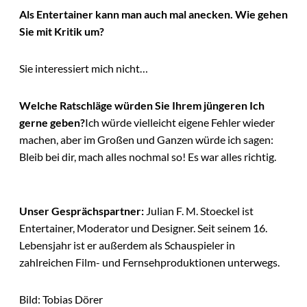
Als Entertainer kann man auch mal anecken. Wie gehen
Sie mit Kritik um?
Sie interessiert mich nicht…
Welche Ratschläge würden Sie Ihrem jüngeren Ich
gerne geben?
Ich würde vielleicht eigene Fehler wieder
machen, aber im Großen und Ganzen würde ich sagen:
Bleib bei dir, mach alles nochmal so! Es war alles richtig.
Unser Gesprächspartner:
Julian F. M. Stoeckel ist
Entertainer, Moderator und Designer. Seit seinem 16.
Lebensjahr ist er außerdem als Schauspieler in
zahlreichen Film- und Fernsehproduktionen unterwegs.
Bild: Tobias Dörer