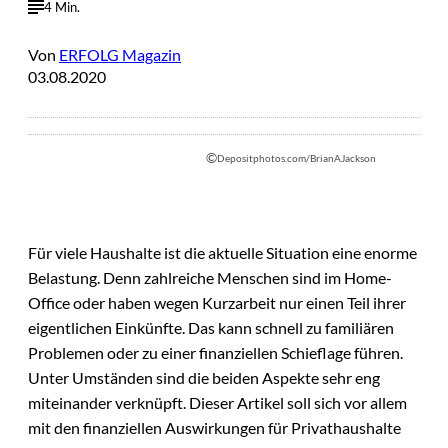
4 Min.
Von
ERFOLG Magazin
03.08.2020
©
Depositphotos.com/BrianAJackson
Für viele Haushalte ist die aktuelle Situation eine enorme
Belastung. Denn zahlreiche Menschen sind im Home-
Office oder haben wegen Kurzarbeit nur einen Teil ihrer
eigentlichen Einkünfte. Das kann schnell zu familiären
Problemen oder zu einer finanziellen Schieflage führen.
Unter Umständen sind die beiden Aspekte sehr eng
miteinander verknüpft. Dieser Artikel soll sich vor allem
mit den finanziellen Auswirkungen für Privathaushalte