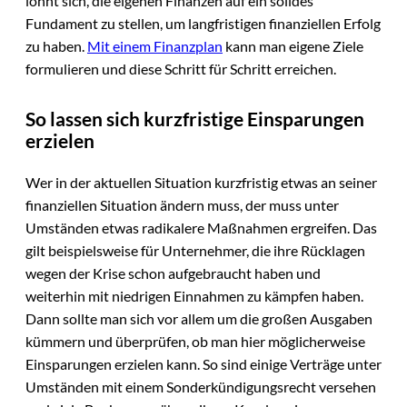
lohnt sich, die eigenen Finanzen auf ein solides
Fundament zu stellen, um langfristigen finanziellen Erfolg
zu haben.
Mit einem Finanzplan
kann man eigene Ziele
formulieren und diese Schritt für Schritt erreichen.
So lassen sich kurzfristige Einsparungen
erzielen
Wer in der aktuellen Situation kurzfristig etwas an seiner
finanziellen Situation ändern muss, der muss unter
Umständen etwas radikalere Maßnahmen ergreifen. Das
gilt beispielsweise für Unternehmer, die ihre Rücklagen
wegen der Krise schon aufgebraucht haben und
weiterhin mit niedrigen Einnahmen zu kämpfen haben.
Dann sollte man sich vor allem um die großen Ausgaben
kümmern und überprüfen, ob man hier möglicherweise
Einsparungen erzielen kann. So sind einige Verträge unter
Umständen mit einem Sonderkündigungsrecht versehen