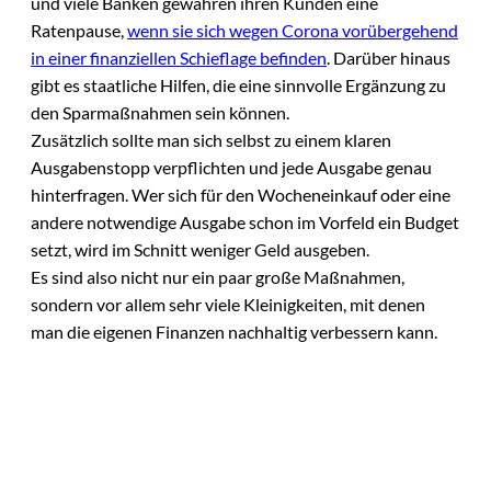
und viele Banken gewähren ihren Kunden eine
Ratenpause,
wenn sie sich wegen Corona vorübergehend
in einer finanziellen Schieflage befinden
. Darüber hinaus
gibt es staatliche Hilfen, die eine sinnvolle Ergänzung zu
den Sparmaßnahmen sein können.
Zusätzlich sollte man sich selbst zu einem klaren
Ausgabenstopp verpflichten und jede Ausgabe genau
hinterfragen. Wer sich für den Wocheneinkauf oder eine
andere notwendige Ausgabe schon im Vorfeld ein Budget
setzt, wird im Schnitt weniger Geld ausgeben.
Es sind also nicht nur ein paar große Maßnahmen,
sondern vor allem sehr viele Kleinigkeiten, mit denen
man die eigenen Finanzen nachhaltig verbessern kann.