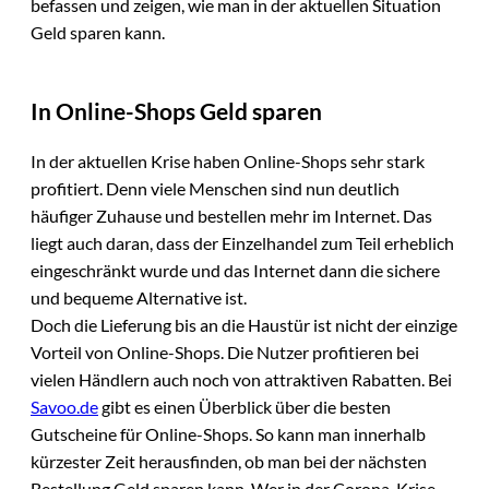
befassen und zeigen, wie man in der aktuellen Situation
Geld sparen kann.
In Online-Shops Geld sparen
In der aktuellen Krise haben Online-Shops sehr stark
profitiert. Denn viele Menschen sind nun deutlich
häufiger Zuhause und bestellen mehr im Internet. Das
liegt auch daran, dass der Einzelhandel zum Teil erheblich
eingeschränkt wurde und das Internet dann die sichere
und bequeme Alternative ist.
Doch die Lieferung bis an die Haustür ist nicht der einzige
Vorteil von Online-Shops. Die Nutzer profitieren bei
vielen Händlern auch noch von attraktiven Rabatten. Bei
Savoo.de
gibt es einen Überblick über die besten
Gutscheine für Online-Shops. So kann man innerhalb
kürzester Zeit herausfinden, ob man bei der nächsten
Bestellung Geld sparen kann. Wer in der Corona-Krise