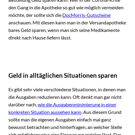
den Gang in die Apotheke so gut wie möglich vermeiden
möchte, der sollte sich die
DocMorris-Gutscheine
anschauen. Mit diesen kann man in der Versandapotheke
bares Geld sparen, wenn man sich seine Medikamente
direkt nach Hause liefern lässt.
Geld in alltäglichen Situationen sparen
Es gibt sehr viele verschiedene Situationen, in denen man
die Ausgaben reduzieren kann. Oft denkt man gar nicht
darüber nach,
wie die Ausgabenminimierung in einer
konkreten Situation aussehen kann
. Aus diesem Grund
sollte man die eigenen Ausgaben einfach mal ganz
bewusst betrachten und hinterfragen, an welcher Stelle
sich möglicherweise eine Einsparung erzielen lässt. Das