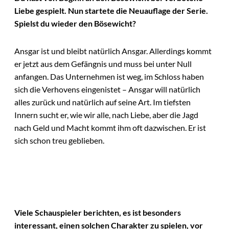
Liebe gespielt. Nun startete die Neuauflage der Serie.
Spielst du wieder den Bösewicht?
Ansgar ist und bleibt natürlich Ansgar. Allerdings kommt
er jetzt aus dem Gefängnis und muss bei unter Null
anfangen. Das Unternehmen ist weg, im Schloss haben
sich die Verhovens eingenistet – Ansgar will natürlich
alles zurück und natürlich auf seine Art. Im tiefsten
Innern sucht er, wie wir alle, nach Liebe, aber die Jagd
nach Geld und Macht kommt ihm oft dazwischen. Er ist
sich schon treu geblieben.
Viele Schauspieler berichten, es ist besonders
interessant, einen solchen Charakter zu spielen, vor