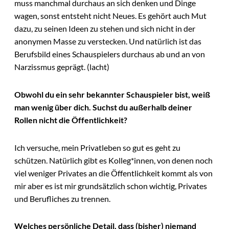
muss manchmal durchaus an sich denken und Dinge
wagen, sonst entsteht nicht Neues. Es gehört auch Mut
dazu, zu seinen Ideen zu stehen und sich nicht in der
anonymen Masse zu verstecken. Und natürlich ist das
Berufsbild eines Schauspielers durchaus ab und an von
Narzissmus geprägt. (lacht)
Obwohl du ein sehr bekannter Schauspieler bist, weiß
man wenig über dich. Suchst du außerhalb deiner
Rollen nicht die Öffentlichkeit?
Ich versuche, mein Privatleben so gut es geht zu
schützen. Natürlich gibt es Kolleg*innen, von denen noch
viel weniger Privates an die Öffentlichkeit kommt als von
mir aber es ist mir grundsätzlich schon wichtig, Privates
und Berufliches zu trennen.
Welches persönliche Detail, dass (bisher) niemand