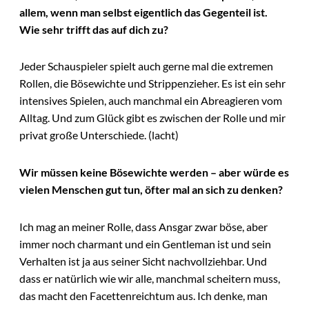
allem, wenn man selbst eigentlich das Gegenteil ist.
Wie sehr trifft das auf dich zu?
Jeder Schauspieler spielt auch gerne mal die extremen
Rollen, die Bösewichte und Strippenzieher. Es ist ein sehr
intensives Spielen, auch manchmal ein Abreagieren vom
Alltag. Und zum Glück gibt es zwischen der Rolle und mir
privat große Unterschiede. (lacht)
Wir müssen keine Bösewichte werden – aber würde es
vielen Menschen gut tun, öfter mal an sich zu denken?
Ich mag an meiner Rolle, dass Ansgar zwar böse, aber
immer noch charmant und ein Gentleman ist und sein
Verhalten ist ja aus seiner Sicht nachvollziehbar. Und
dass er natürlich wie wir alle, manchmal scheitern muss,
das macht den Facettenreichtum aus. Ich denke, man