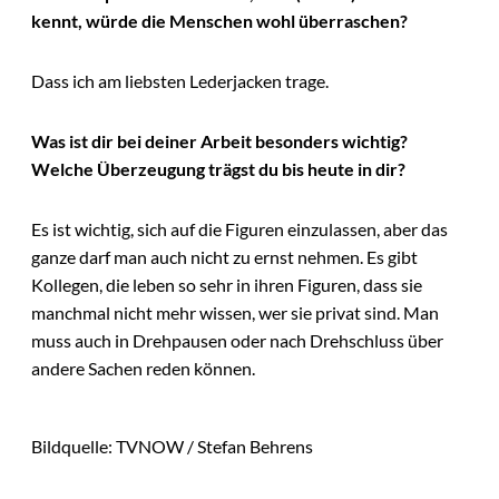
kennt, würde die Menschen wohl überraschen?
Dass ich am liebsten Lederjacken trage.
Was ist dir bei deiner Arbeit besonders wichtig?
Welche Überzeugung trägst du bis heute in dir?
Es ist wichtig, sich auf die Figuren einzulassen, aber das
ganze darf man auch nicht zu ernst nehmen. Es gibt
Kollegen, die leben so sehr in ihren Figuren, dass sie
manchmal nicht mehr wissen, wer sie privat sind. Man
muss auch in Drehpausen oder nach Drehschluss über
andere Sachen reden können.
Bildquelle: TVNOW / Stefan Behrens