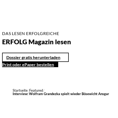
DAS LESEN ERFOLGREICHE
ERFOLG Magazin lesen
Dossier gratis herunterladen
Print oder ePaper bestellen
Startseite
Featured
Interview: Wolfram Grandezka spielt wieder Bösewicht Ansgar