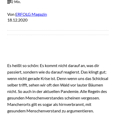
2 Min.
Von
ERFOLG Magazin
18.12.2020
Es heißt so schön: Es kommt nicht darauf an, was dir
passiert, sondern wie du darauf reagierst. Das klingt gut;
wenn nicht gerade Krise ist. Denn wenn uns das Schicksal
selber trifft, sehen wir oft den Wald vor lauter Bäumen
nicht. So auch in der aktuellen Pandemie. Alle Regeln des
gesunden Menschenverstandes scheinen vergessen.
Mancherorts gilt es sogar als hirnverbrannt, mit
gesundem Menschenverstand zu argumentieren.