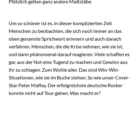
Plötzlich gelten ganz andere Maßstäbe.
Um so schöner ist es, in dieser komplizierten Zeit
Menschen zu beobachten, die sich noch immer an das
oben genannte Sprichwort erinnern und auch danach
verfahren. Menschen, die die Krise nehmen, wie sie ist,
und dann phänomenal darauf reagieren. Viele schaffen es
gar, aus der Not eine Tugend zu machen und Gewinn aus
ihr zu schlagen. Zum Wohle aller. Das sind Win-Win-
Situationen, wie sie im Buche stehen. So wie unser Cover-
Star Peter Maffay. Der erfolgreichste deutsche Rocker
konnte nicht auf Tour gehen. Was macht er?