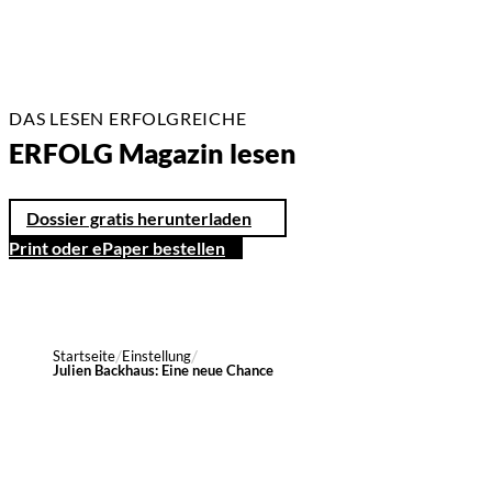
DAS LESEN ERFOLGREICHE
ERFOLG Magazin lesen
Dossier gratis herunterladen
Print oder ePaper bestellen
Startseite
Einstellung
Julien Backhaus: Eine neue Chance