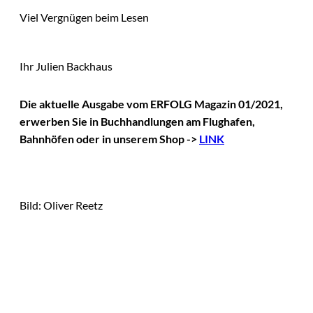
Viel Vergnügen beim Lesen
Ihr Julien Backhaus
Die aktuelle Ausgabe vom ERFOLG Magazin 01/2021,
erwerben Sie in Buchhandlungen am Flughafen,
Bahnhöfen oder in unserem Shop ->
LINK
Bild: Oliver Reetz