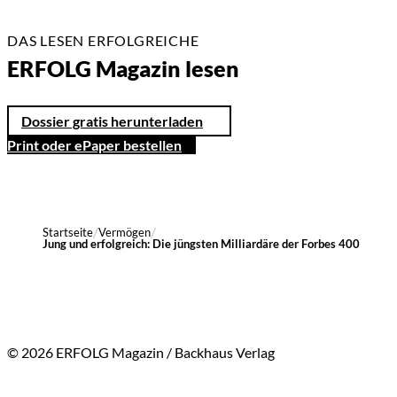
DAS LESEN ERFOLGREICHE
ERFOLG Magazin lesen
Dossier gratis herunterladen
Print oder ePaper bestellen
Startseite
Vermögen
Jung und erfolgreich: Die jüngsten Milliardäre der Forbes 400
© 2026 ERFOLG Magazin / Backhaus Verlag