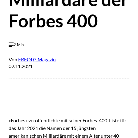
Forbes 400
2 Min.
Von
ERFOLG Magazin
02.11.2021
»Forbes« veröffentlichte mit seiner Forbes-400-Liste für
das Jahr 2021 die Namen der 15 jüngsten
amerikanischen Milliardäre mit einem Alter unter 40