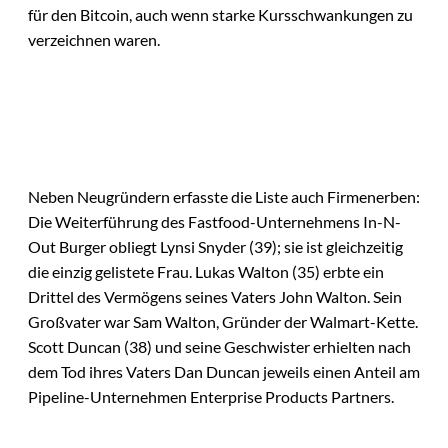
für den Bitcoin, auch wenn starke Kursschwankungen zu
verzeichnen waren.
Neben Neugründern erfasste die Liste auch Firmenerben:
Die Weiterführung des Fastfood-Unternehmens In-N-
Out Burger obliegt Lynsi Snyder (39); sie ist gleichzeitig
die einzig gelistete Frau. Lukas Walton (35) erbte ein
Drittel des Vermögens seines Vaters John Walton. Sein
Großvater war Sam Walton, Gründer der Walmart-Kette.
Scott Duncan (38) und seine Geschwister erhielten nach
dem Tod ihres Vaters Dan Duncan jeweils einen Anteil am
Pipeline-Unternehmen Enterprise Products Partners.