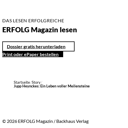
DAS LESEN ERFOLGREICHE
ERFOLG Magazin lesen
Dossier gratis herunterladen
Print oder ePaper bestellen
Startseite
Story
Jupp Heynckes: Ein Leben voller Meilensteine
© 2026 ERFOLG Magazin / Backhaus Verlag