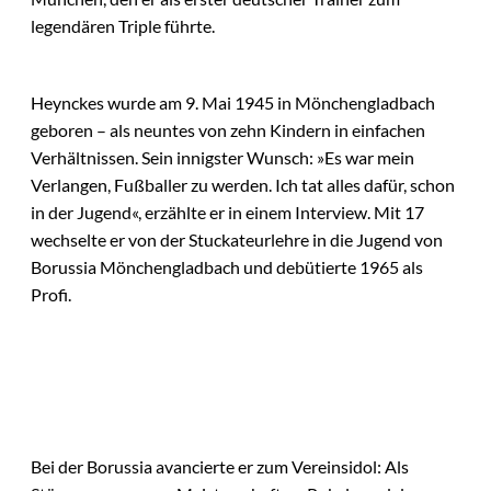
legendären Triple führte.
Heynckes wurde am 9. Mai 1945 in Mönchengladbach
geboren – als neuntes von zehn Kindern in einfachen
Verhältnissen. Sein innigster Wunsch: »Es war mein
Verlangen, Fußballer zu werden. Ich tat alles dafür, schon
in der Jugend«, erzählte er in einem Interview. Mit 17
wechselte er von der Stuckateurlehre in die Jugend von
Borussia Mönchengladbach und debütierte 1965 als
Profi.
Bei der Borussia avancierte er zum Vereinsidol: Als