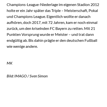
Champions-League-Niederlage im eigenen Stadion 2012
holte er ein Jahr später das Triple – Meisterschaft, Pokal
und Champions League. Eigentlich wollte er danach
aufhören, doch 2017, mit 72 Jahren, kam er noch einmal
zurück, um den kriselnden FC Bayern zu retten. Mit 21
Punkten Vorsprung wurde er Meister – und trat dann
endgültig ab. Bis dahin prägte er den deutschen Fußball
wie wenige andere.
MK
Bild: IMAGO / Sven Simon