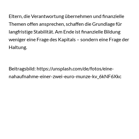
Eltern, die Verantwortung übernehmen und finanzielle
Themen offen ansprechen, schaffen die Grundlage für
langfristige Stabilität. Am Ende ist finanzielle Bildung
weniger eine Frage des Kapitals – sondern eine Frage der
Haltung.
Beitragsbild: https://unsplash.com/de/fotos/eine-
nahaufnahme-einer-zwei-euro-munze-kv_6kNF6Xkc
Das könnte