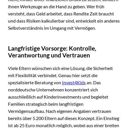
ihnen Werkzeuge an die Hand zu geben. Wer früh
versteht, dass Geld arbeitet, dass Rendite Zeit braucht
und dass Risiken kalkulierbar sind, entwickelt ein anderes
Selbstverständnis im Umgang mit Vermögen.
Langfristige Vorsorge: Kontrolle,
Verantwortung und Vertrauen
Viele Eltern wünschen sich eine Lösung, die Sicherheit
mit Flexibilität verbindet. Genau hier setzt die
spezialisierte Beratung von
Invest4Kids
an. Das
norddeutsche Unternehmen konzentriert sich
ausschließlich auf Kinderinvestments und begleitet
Familien strategisch beim langfristigen
Vermögensaufbau. Nach eigenen Angaben vertrauen
bereits über 5.200 Eltern auf dieses Konzept. Ein Einstieg
ist ab 25 Euro monatlich möglich, wobei aus einer breiten