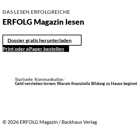
DAS LESEN ERFOLGREICHE
ERFOLG Magazin lesen
Dossier gratis herunterladen
Print oder ePaper bestellen
Startseite
Kommunikation
Geld verstehen lernen: Warum finanzielle Bildung zu Hause beginnt
© 2026 ERFOLG Magazin / Backhaus Verlag