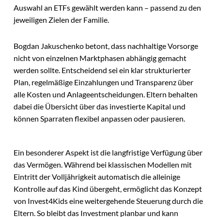
Auswahl an ETFs gewählt werden kann – passend zu den
jeweiligen Zielen der Familie.
Bogdan Jakuschenko betont, dass nachhaltige Vorsorge
nicht von einzelnen Marktphasen abhängig gemacht
werden sollte. Entscheidend sei ein klar strukturierter
Plan, regelmäßige Einzahlungen und Transparenz über
alle Kosten und Anlageentscheidungen. Eltern behalten
dabei die Übersicht über das investierte Kapital und
können Sparraten flexibel anpassen oder pausieren.
Ein besonderer Aspekt ist die langfristige Verfügung über
das Vermögen. Während bei klassischen Modellen mit
Eintritt der Volljährigkeit automatisch die alleinige
Kontrolle auf das Kind übergeht, ermöglicht das Konzept
von Invest4Kids eine weitergehende Steuerung durch die
Eltern. So bleibt das Investment planbar und kann