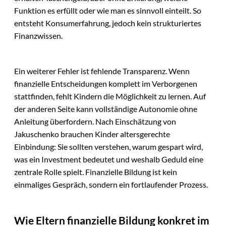
Funktion es erfüllt oder wie man es sinnvoll einteilt. So
entsteht Konsumerfahrung, jedoch kein strukturiertes
Finanzwissen.
Ein weiterer Fehler ist fehlende Transparenz. Wenn
finanzielle Entscheidungen komplett im Verborgenen
stattfinden, fehlt Kindern die Möglichkeit zu lernen. Auf
der anderen Seite kann vollständige Autonomie ohne
Anleitung überfordern. Nach Einschätzung von
Jakuschenko brauchen Kinder altersgerechte
Einbindung: Sie sollten verstehen, warum gespart wird,
was ein Investment bedeutet und weshalb Geduld eine
zentrale Rolle spielt. Finanzielle Bildung ist kein
einmaliges Gespräch, sondern ein fortlaufender Prozess.
Wie Eltern finanzielle Bildung konkret im