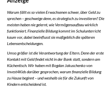
Anzeige
Warum fällt es so vielen Erwachsenen schwer, über Geld zu
sprechen – geschweige denn, es strategisch zu investieren? Die
meisten haben nie gelernt, wie Vermögensaufbau wirklich
funktioniert. Finanzielle Bildung kommt im Schulunterricht
kaum vor, dabei beeinflusst sie maßgeblich die späteren
Lebensentscheidungen.
Umso größer ist die Verantwortung der Eltern. Denn der erste
Kontakt mit Geld findet nicht in der Bank statt, sondern am
Küchentisch. Wir haben mit Bogdan Jakuschenko von
Invest4Kids darüber gesprochen, warum finanzielle Bildung
zu Hause beginnt – und weshalb sie für die Zukunft von
Kindern entscheidend ist.