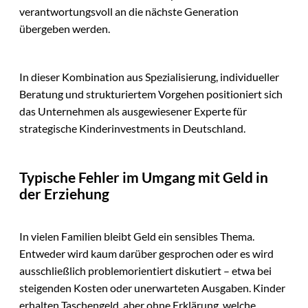
verantwortungsvoll an die nächste Generation
übergeben werden.
In dieser Kombination aus Spezialisierung, individueller
Beratung und strukturiertem Vorgehen positioniert sich
das Unternehmen als ausgewiesener Experte für
strategische Kinderinvestments in Deutschland.
Typische Fehler im Umgang mit Geld in
der Erziehung
In vielen Familien bleibt Geld ein sensibles Thema.
Entweder wird kaum darüber gesprochen oder es wird
ausschließlich problemorientiert diskutiert – etwa bei
steigenden Kosten oder unerwarteten Ausgaben. Kinder
erhalten Taschengeld, aber ohne Erklärung, welche