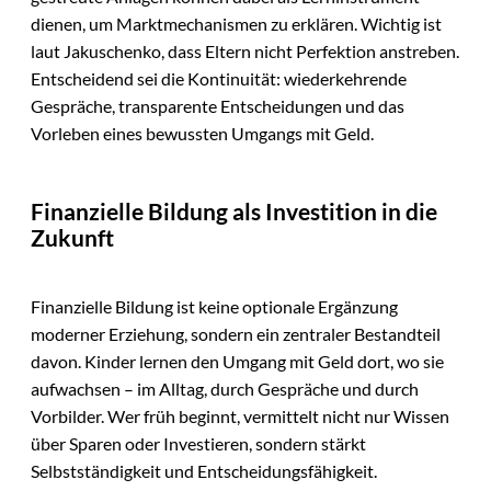
dienen, um Marktmechanismen zu erklären. Wichtig ist
laut Jakuschenko, dass Eltern nicht Perfektion anstreben.
Entscheidend sei die Kontinuität: wiederkehrende
Gespräche, transparente Entscheidungen und das
Vorleben eines bewussten Umgangs mit Geld.
Finanzielle Bildung als Investition in die
Zukunft
Finanzielle Bildung ist keine optionale Ergänzung
moderner Erziehung, sondern ein zentraler Bestandteil
davon. Kinder lernen den Umgang mit Geld dort, wo sie
aufwachsen – im Alltag, durch Gespräche und durch
Vorbilder. Wer früh beginnt, vermittelt nicht nur Wissen
über Sparen oder Investieren, sondern stärkt
Selbstständigkeit und Entscheidungsfähigkeit.