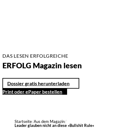
3 Min.
DAS LESEN ERFOLGREICHE
ERFOLG Magazin lesen
Dossier gratis herunterladen
Print oder ePaper bestellen
Startseite
Aus dem Magazin
Leader glauben nicht an diese »Bullshit Rule«