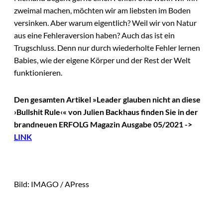
zweimal machen, möchten wir am liebsten im Boden
versinken. Aber warum eigentlich? Weil wir von Natur
aus eine Fehleraversion haben? Auch das ist ein
Trugschluss. Denn nur durch wiederholte Fehler lernen
Babies, wie der eigene Körper und der Rest der Welt
funktionieren.
Den gesamten Artikel »Leader glauben nicht an diese
›Bullshit Rule‹« von Julien Backhaus finden Sie in der
brandneuen ERFOLG Magazin Ausgabe 05/2021 ->
LINK
Bild: IMAGO / APress