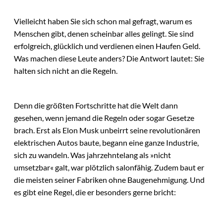
Vielleicht haben Sie sich schon mal gefragt, warum es
Menschen gibt, denen scheinbar alles gelingt. Sie sind
erfolgreich, glücklich und verdienen einen Haufen Geld.
Was machen diese Leute anders? Die Antwort lautet: Sie
halten sich nicht an die Regeln.
Denn die größten Fortschritte hat die Welt dann
gesehen, wenn jemand die Regeln oder sogar Gesetze
brach. Erst als Elon Musk unbeirrt seine revolutionären
elektrischen Autos baute, begann eine ganze Industrie,
sich zu wandeln. Was jahrzehntelang als »nicht
umsetzbar« galt, war plötzlich salonfähig. Zudem baut er
die meisten seiner Fabriken ohne Baugenehmigung. Und
es gibt eine Regel, die er besonders gerne bricht: