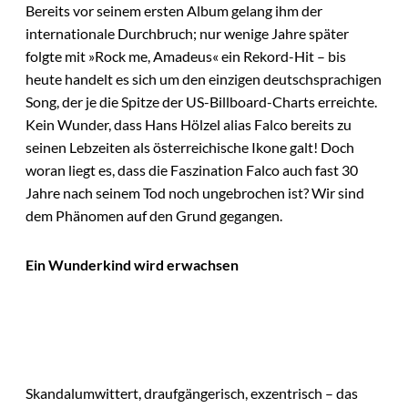
Bereits vor seinem ersten Album gelang ihm der
internationale Durchbruch; nur wenige Jahre später
folgte mit »Rock me, Amadeus« ein Rekord-Hit – bis
heute handelt es sich um den einzigen deutschsprachigen
Song, der je die Spitze der US-Billboard-Charts erreichte.
Kein Wunder, dass Hans Hölzel alias Falco bereits zu
seinen Lebzeiten als österreichische Ikone galt! Doch
woran liegt es, dass die Faszination Falco auch fast 30
Jahre nach seinem Tod noch ungebrochen ist? Wir sind
dem Phänomen auf den Grund gegangen.
Ein Wunderkind wird erwachsen
Skandalumwittert, draufgängerisch, exzentrisch – das