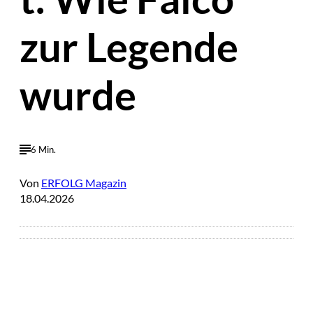
zur Legende
wurde
6 Min.
Von
ERFOLG Magazin
18.04.2026